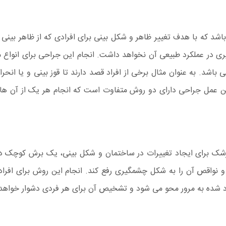
اشد که با هدف تغییر ظاهر و شکل بینی برای افرادی که از ظاهر بینی 
اثیری در عملکرد طبیعی آن نخواهد داشت. انجام این جراحی برای انوا
باشد. به عنوان مثال برخی از افراد قصد دارند تا قوز بینی و یا انحراف
 این عمل جراحی دارای دو روش متفاوت است که انجام هر یک از آن ه
شک برای ایجاد تغییرات در ساختمان و شکل بینی، یک برش کوچک در 
و نواقص آن را به شکل چشمگیری رفع کند. انجام این روش برای افراد
اد شده به مرور محو می شود و تشخیص آن برای هر فردی دشوار خواهد 