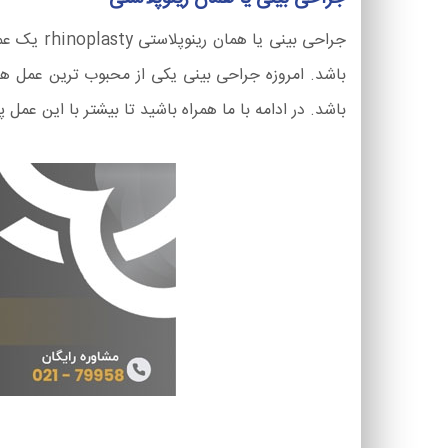
جراحی بین
باشد. امروزه جراحی بینی یکی از محبوب ترین عمل های 
باشد. در ادامه با ما همراه باشید تا بیشتر با این عمل پ