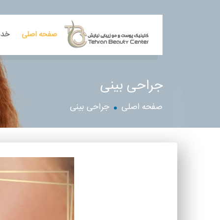
صفحه اصلی
خدم
جراحی بینی
صفحه اصلی
جراحی بینی