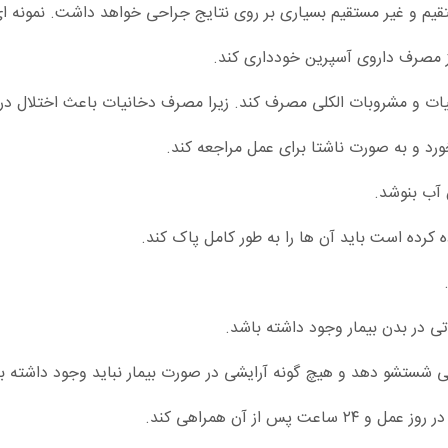
تقیم و غیر مستقیم بسیاری بر روی نتایج جراحی خواهد داشت. نمونه ای ا