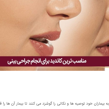
بیماران خود توصیه ها و نکاتی را گوشزد می کنند تا بیمار آن ها را ق