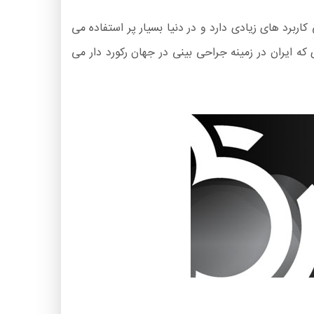
 و اصلاحات بینی کاربرد های زیادی دارد و در دنیا بسیار پر استفاده می
که ایران در زمینه جراحی بینی در جهان رکورد دار می