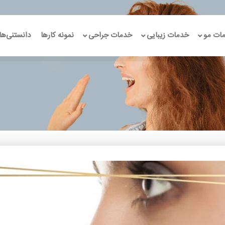
ات مو
خدمات زیبایی
خدمات جراحی
نمونه کارها
دانستنی‌ها