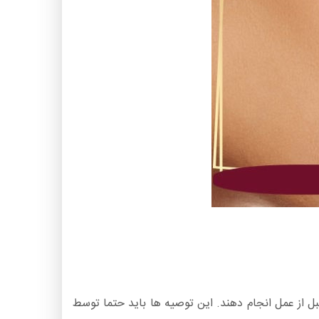
بل از عمل انجام دهند. این توصیه ها باید حتما توسط