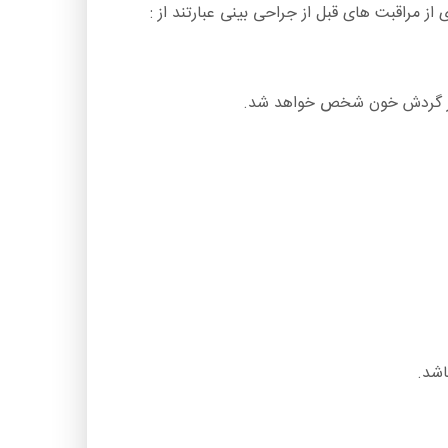
ز مراقبت های قبل از جراحی بینی عبارتند از :