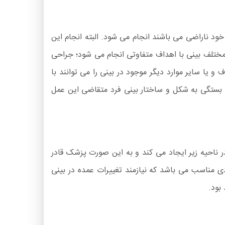
خود ناراضی می باشند انجام می شود. البته انجام این
ع مختلف بینی با اهداف متفاوتی انجام می شود؛ جراحی
 و یا سایر موارد دیگر موجود در بینی را می توانند با
ا بستگی به شکل و ساختار بینی فرد متقاضی این عمل
ناحیه زیر ایجاد می کند و به این صورت پزشک قادر
ی مناسب می باشد که نیازمند تغییرات عمده در بینی
بود.