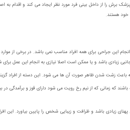
زشک برش را از داخل بینی فرد مورد نظر ایجاد می کند و اقدام به
 خود هستند.
ما انجام این جراحی برای همه افراد مناسب نمی باشد. در برخی از م
نبی زیادی باشد و یا ممکن است اصلا نیازی به انجام این عمل برای
 باشند که زمانی که از نیم رخ رویت می شود دارای قوز و برآمدگی در ب
ی پهنای زیادی باشد و ظرافت و زیبایی شخص را پایین بیاورد. این افر