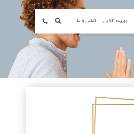
ویزیت آنلاین
تماس با ما