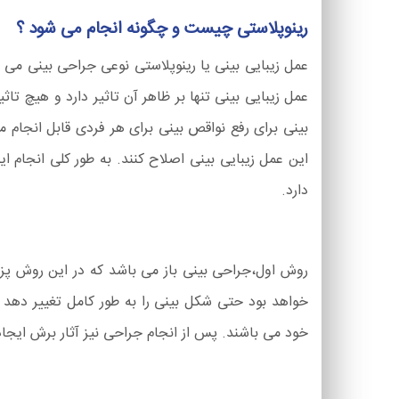
رینوپلاستی چیست و چگونه انجام می شود ؟
عمل زیبایی بینی یا رینوپلاستی نوعی جراحی بینی می ب
عمل زیبایی بینی تنها بر ظاهر آن تاثیر دارد و هیچ ت
بینی برای رفع نواقص بینی برای هر فردی قابل انجام می 
این عمل زیبایی بینی اصلاح کنند. به طور کلی انجام
دارد.
روش اول،جراحی بینی باز می باشد که در این روش پز
خواهد بود حتی شکل بینی را به طور کامل تغییر دهد 
خود می باشند. پس از انجام جراحی نیز آثار برش ایج