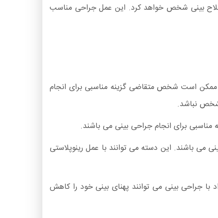
 اصلاح بینی شخص خواهد کرد. این عمل جراحی مناسب
وارد ممکن است شخص متقاضی گزینه مناسبی برای انجام
 شخص نباشد.
ینی می باشند. این دسته می توانند با عمل رینوپلاستی
اد با جراحی بینی می توانند پهنای بینی خود را کاهش