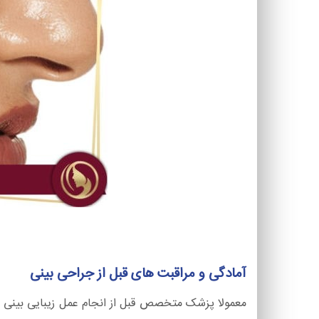
آمادگی و مراقبت های قبل از جراحی بینی
معمولا پزشک متخصص قبل از انجام عمل زیبایی بینی به 