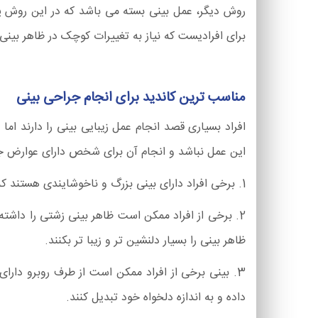
روش دیگر، عمل بینی بسته می باشد که در این روش پ
برای افرادیست که نیاز به تغییرات کوچک در ظاهر بینی
مناسب ترین کاندید برای انجام جراحی بینی
افراد بسیاری قصد انجام عمل زیبایی بینی را دارند ا
این عمل نباشد و انجام آن برای شخص دارای عوارض جا
1. برخی افراد دارای بینی بزرگ و ناخوشایندی هستند که باعث زشت شدن ظاهر صورت آن ها می شود. این دسته از افراد گزینه مناسبی برای انجام جراحی بینی می باشند.
2. برخی از افراد ممکن است ظاهر بینی زشتی را داشته
ظاهر بینی را بسیار دلنشین تر و زیبا تر بکنند.
3. بینی برخی از افراد ممکن است از طرف روبرو دارا
داده و به اندازه دلخواه خود تبدیل کنند.