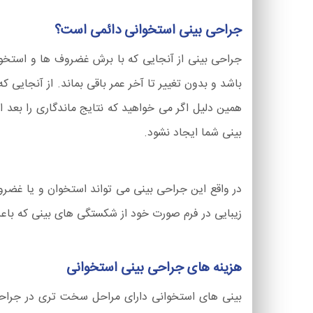
جراحی بینی استخوانی دائمی است؟
جراحی بینی از آنجایی که با برش غضروف ها و استخو
باشد و بدون تغییر تا آخر عمر باقی بماند. از آنجای
همین دلیل اگر می خواهید که نتایج ماندگاری را بعد از
بینی شما ایجاد نشود.
در واقع این جراحی بینی می تواند استخوان و یا غضروف 
زیبایی در فرم صورت خود از شکستگی های بینی که باع
هزینه های جراحی بینی استخوانی
بینی های استخوانی دارای مراحل سخت تری در جراحی 