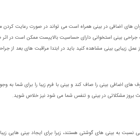
ان های اضافی در بینی همراه است می تواند در صورت رعایت کردن مر
ی که جراحی بینی استخوانی دارای حساسیت بالاییست ممکن است در اثر ض
 عمل زیبایی بینی مشاهده کنید باید در ابتدا مراقبت های بعد از جراح
های اضافی بینی را صاف کند و بینی با فرم زیبا را برای شما به وجود ب
ث بروز مشکلاتی در بینی و تنفس شما می شود نیز خلاص شوید.
نسبت به بینی های گوشتی هستند، زیرا برای ایجاد بینی هایی زیبا