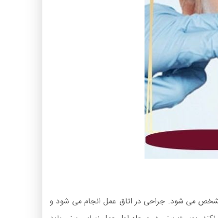
 مشخص می شود. جراحی در اتاق عمل انجام می شود و