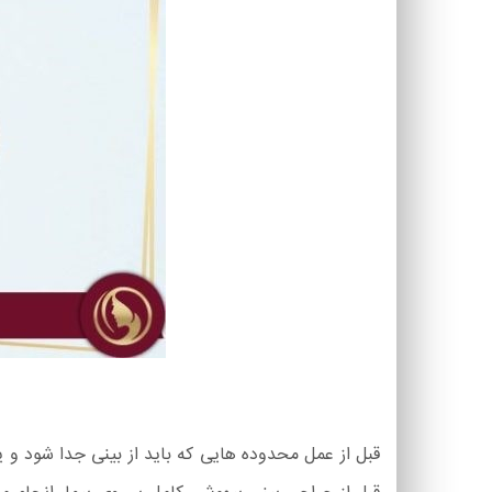
قبل از عمل محدوده هایی که باید از بینی جدا شود 