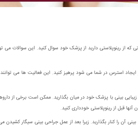
لاتی که از رینوپلاستی دارید از پزشک خود سوال کنید. این سوالات می ت
 ایجاد استرس در شما می شود پرهیز کنید. این فعالیت ها می توانند
ل زیبایی بینی با پزشک خود در میان بگذارید. ممکن است برخی از دارو
ن آنها قبل از رینوپلاستی خودداری کنید.
بینی آن را کنار بگذارید. زیرا بعد از عمل جراحی بینی سیگار کشیدن م