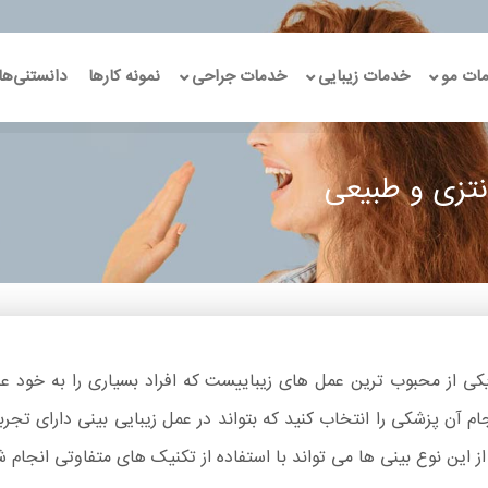
ات مو
خدمات زیبایی
خدمات جراحی
نمونه کارها
دانستنی‌ها
نتزی و طبیعی
 یکی از محبوب ترین عمل های زیباییست که افراد بسیاری را به خود عل
جام آن پزشکی را انتخاب کنید که بتواند در عمل زیبایی بینی دارای تج
از این نوع بینی ها می تواند با استفاده از تکنیک های متفاوتی انجام 