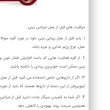
مراقبت های قبل از عمل جراحی بینی:
1. باید قبل از عمل زیبایی بینی خود در مورد کلیه سوا
عمل، نوع رژیم غذایی و غیره باشد.
2. از کلیه فعالیت هایی که باعث افزایش فشار خون و
بینی ممکن است خونریزی زیادی را داشته باشید.
3. اگر از داروهایی خاص استفاده می کنید قبل از عم
ایبوپروفن از این دسته از داروها هستند که باید از خورد
4. اگر شما به کشیدن سیگار عادت دارید قبل از جراحی 
همچنین سرعت روند بهبودی را کاهش دهد.