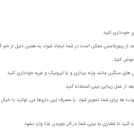
فونت ها برای شما تجویز شود. با مصرف این داروها می توانید با خیال 