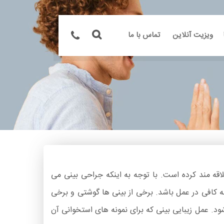
ویزیت آنلاین
تماس با ما
اقه مند کرده است. با توجه به اینکه جراحی بینی می
ربه کافی در عمل باشد. برخی از بینی ها گوشتی و برخی
شود. عمل زیبایی بینی که برای نمونه های استخوانی آن