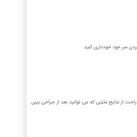
راحت از نتایج مثبتی که می توانید بعد از جراحی بینی