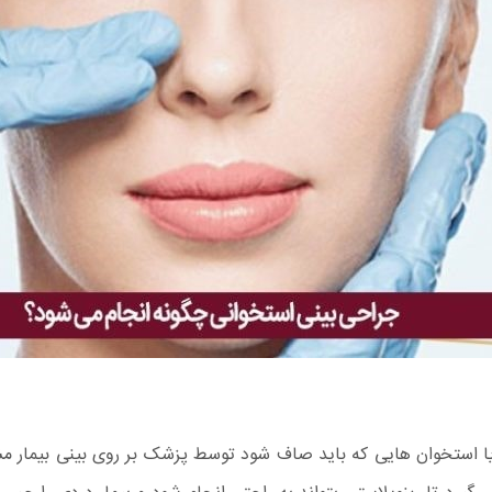
و یا استخوان هایی که باید صاف شود توسط پزشک بر روی بینی بیمار