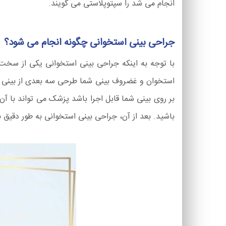
انجام می شد را سپتوپلاستی می گویند.
جراحی بینی استخوانی چگونه انجام می شود؟
با توجه به اینکه جراحی بینی استخوانی یکی از سخت 
استخوان و غضروف بینی شما طرحی سه بعدی از بینی که 
بر روی بینی شما قابل اجرا باشد پزشک می تواند با آن 
باشید. بعد از آن، جراحی بینی استخوانی به طور دق