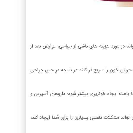
واند در مورد هزینه های ناشی از جراحی، عوارض بعد از
 جریان خون را سریع تر کنند در نتیجه در حین جراحی
ها باعث ایجاد خونریزی بیشتر شود؛ داروهای آسپرین و
ی تواند مشکلات تنفسی بسیاری را برای شما ایجاد کند،