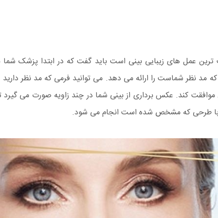
ترین عمل های زیبایی بینی است باید گفت که در ابتدا پزشک شما بعد
مد نظر شماست را ارائه می دهد. می توانید فرمی که مد نظر دارید را
موافقت کند. عکس برداری از بینی شما در چند زاویه صورت می گیرد تا د
یق با طرحی که مشخص شده است انجام می شود.