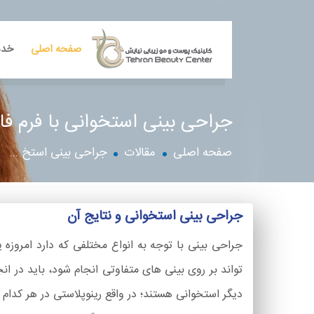
صفحه اصلی
خدم
جراحی بینی استخوانی با فرم فا
صفحه اصلی
مقالات
جراحی بینی استخ ...
جراحی بینی استخوانی و نتایج آن
جراحی بینی با توجه به انواع مختلفی که دارد امروزه
تواند بر روی بینی های متفاوتی انجام شود، باید در ان
دیگر استخوانی هستند؛ در واقع رینوپلاستی در هر کدام 