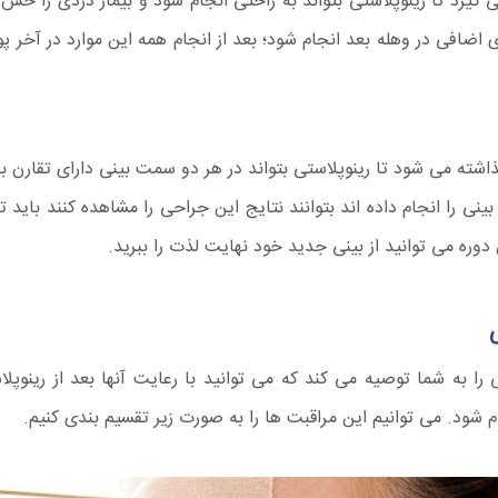
 گیرد تا رینوپلاستی بتواند به راحتی انجام شود و بیمار دردی را حس
افی در وهله بعد انجام شود؛ بعد از انجام همه این موارد در آخر پوس
اشته می شود تا رینوپلاستی بتواند در هر دو سمت بینی دارای تقارن باش
ی را انجام داده اند بتوانند نتایج این جراحی را مشاهده کنند باید تا
دوره می توانید از بینی جدید خود نهایت لذت را ببرید.
ا به شما توصیه می کند که می توانید با رعایت آنها بعد از رینوپل
م شود. می توانیم این مراقبت ها را به صورت زیر تقسیم بندی کنیم.