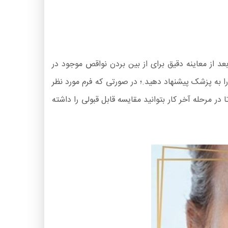
 از معاینه دقیق برای از بین بردن نواقص موجود در
 به پزشک پیشنهاد دهید.؛ در صورتی که فرم مورد نظر
ر مرحله آخر کار بتوانید مقایسه قابل قبولی را داشته