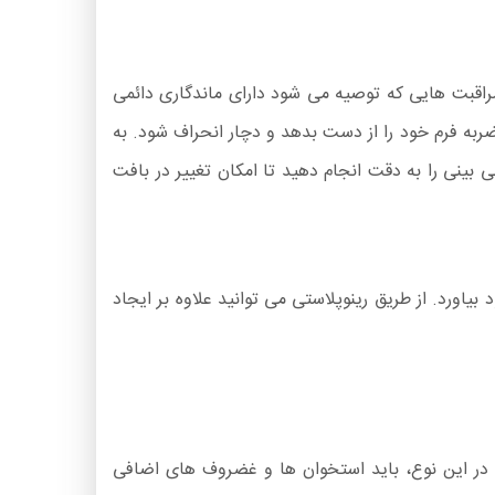
اقبت هایی که توصیه می شود دارای ماندگاری دائمی
ربه فرم خود را از دست بدهد و دچار انحراف شود. به
ی بینی را به دقت انجام دهید تا امکان تغییر در بافت
یاورد. از طریق رینوپلاستی می توانید علاوه بر ایجاد
 در این نوع، باید استخوان ها و غضروف های اضافی