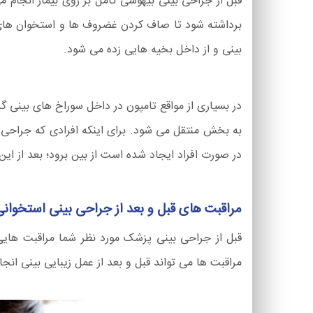
قبل از جراحی بینی بیهوشی کامل بر روی بیمار انجام می
برداشته شود تا صاف کردن غضروف ها و استخوان های اض
بینی و از داخل بخیه هایی زده می شود.
در بسیاری از مواقع تامپون در داخل سوراخ های بینی گذ
به بخش منتقل می شود. برای اینکه افرادی که جراحی بین
در صورت افراد ایجاد شده است از بین برود؛ بعد از این 
مراقبت های قبل و بعد از جراحی بینی استخوانی
قبل از جراحی بینی پزشک مورد نظر شما مراقبت هایی ر
مراقبت ها می تواند قبل و بعد از عمل زیبایی بینی انجا