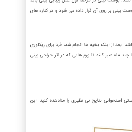
 نکند. پوست بینی در مرحله اول عمل زیبایی بینی باید
ت بینی بر روی آن قرار داده می شود و در کناره های
د. بعد از اینکه بخیه ها انجام شد، فرد برای ریکاوری
 چند ماه صبر کنند تا ورم هایی که در اثر جراحی بینی
استی استخوانی نتایج بی نظیری را مشاهده کنید. این