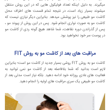
میگیرند. به دلیل اینکه تعداد فولیکول هایی که در این روش منتقل
میشوند بسیار زیاد است، در نتیجه تمام قسمت های اطراف محل
کاشت مو طبیعی را نیز پوشش میدهد. بنابراین دیگر نیازی نیست که
کاشت مو به صورت نواری انجام شود. پس در این روش از پیوند مو ،
پس از گذراندن دوره نقاهت، شما شاهد هیچ گونه ردی از کاشت مو
در پوست سر خود نخواهید بود.
مراقبت های بعد از کاشت مو به روش FIT
کاشت مو به روش FIT روشی بسیار جدید از کاشت مو است؛ بنابراین
لازم است بدانید که شما بلافاصله بعد از کاشت مو نمی توانید به
فعالیت های عادی روزانه خود ادامه دهید. بلکه نیاز است مدتی بعد از
کاشت مو طبیعی یک سری مراقبت های اولیه را انجام دهید.