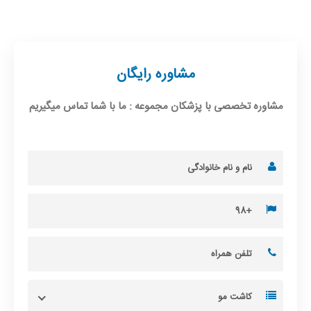
مشاوره رایگان
مشاوره تخصصی با پزشکان مجموعه : ما با شما تماس میگیریم
کاشت مو