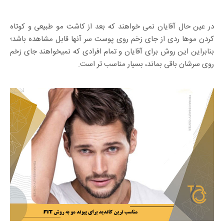
در عین حال آقایان نمی خواهند که بعد از کاشت مو طبیعی و کوتاه
کردن موها ردی از جای زخم روی پوست سر آنها قابل مشاهده باشد؛
بنابراین این روش برای آقایان و تمام افرادی که نمیخواهند جای زخم
روی سرشان باقی بماند، بسیار مناسب تر است.