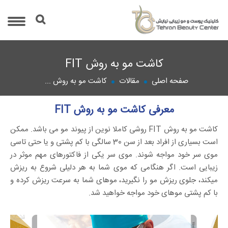
کاشت مو به روش FIT
صفحه اصلی
مقالات
کاشت مو به روش ...
معرفی کاشت مو به روش FIT
کاشت مو به روش FIT روشی کاملا نوین از پیوند مو می باشد. ممکن
است بسیاری از افراد بعد از سن 30 سالگی با کم پشتی و یا حتی تاسی
موی سر خود مواجه شوند. موی سر یکی از فاکتورهای مهم موثر در
زیبایی است. اگر هنگامی که موی شما به هر دلیلی شروع به ریزش
میکند، جلوی ریزش مو را نگیرید، موهای شما به سرعت ریزش کرده و
با کم پشتی موهای خود مواجه خواهید شد.