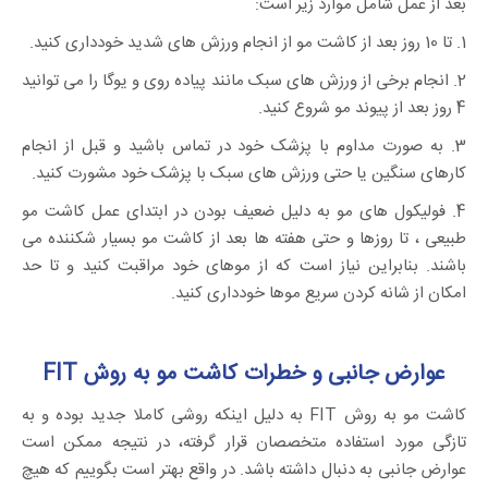
بعد از عمل شامل موارد زیر است:
1. تا 10 روز بعد از کاشت مو از انجام ورزش های شدید خودداری کنید.
2. انجام برخی از ورزش های سبک مانند پیاده روی و یوگا را می توانید
4 روز بعد از پیوند مو شروع کنید.
3. به صورت مداوم با پزشک خود در تماس باشید و قبل از انجام
کارهای سنگین یا حتی ورزش های سبک با پزشک خود مشورت کنید.
4. فولیکول های مو به دلیل ضعیف بودن در ابتدای عمل کاشت مو
طبیعی ، تا روزها و حتی هفته ها بعد از کاشت مو بسیار شکننده می
باشند. بنابراین نیاز است که از موهای خود مراقبت کنید و تا حد
امکان از شانه کردن سریع موها خودداری کنید.
عوارض جانبی و خطرات کاشت مو به روش FIT
کاشت مو به روش FIT به دلیل اینکه روشی کاملا جدید بوده و به
تازگی مورد استفاده متخصصان قرار گرفته، در نتیجه ممکن است
عوارض جانبی به دنبال داشته باشد. در واقع بهتر است بگوییم که هیچ