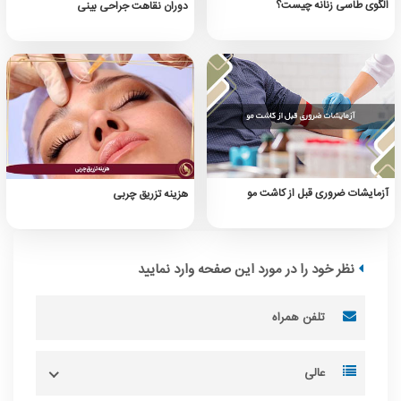
الگوی طاسی زنانه چیست؟
دوران نقاهت جراحی بینی
آزمایشات ضروری قبل از کاشت مو
هزینه تزریق چربی
نظر خود را در مورد این صفحه وارد نمایید
عالی