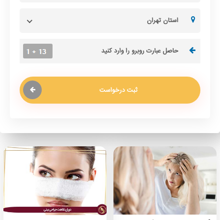
استان تهران
ثبت درخواست