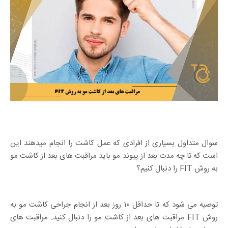
سوال متداول بسیاری از افرادی که عمل کاشت را انجام میدهند این
است که تا چه مدت بعد از پیوند مو باید مراقبت های بعد از کاشت مو
به روش FIT را دنبال کنیم؟
توصیه می شود که تا حداقل 10 روز بعد از انجام جراحی کاشت مو به
روش FIT مراقبت های بعد از کاشت مو را دنبال کنید. مراقبت های