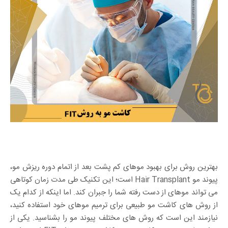
بهترین روش برای بهبود موهای کم پشت بعد از اتمام دوره ریزش مو،
پیوند مو Hair Transplant است؛ این تکنیک طی مدت زمان کوتاهی
می تواند موهای از دست رفته شما را جبران کند. اما اینکه از کدام یک
از روش های کاشت مو طبیعی برای ترمیم موهای خود استفاده کنید،
نیازمند این است که روش های مختلف پیوند مو را بشناسید. یکی از