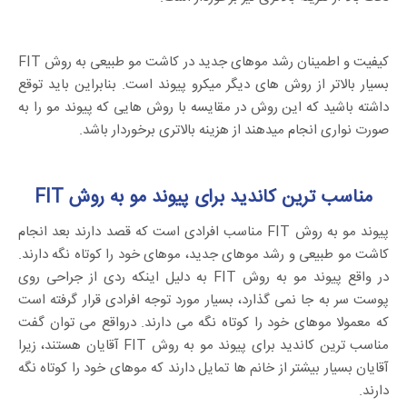
کیفیت و اطمینان رشد موهای جدید در کاشت مو طبیعی به روش FIT
بسیار بالاتر از روش های دیگر میکرو پیوند است. بنابراین باید توقع
داشته باشید که این روش در مقایسه با روش هایی که پیوند مو را به
صورت نواری انجام میدهند از هزینه بالاتری برخوردار باشد.
مناسب ترین کاندید برای پیوند مو به روش FIT
پیوند مو به روش FIT مناسب افرادی است که قصد دارند بعد انجام
کاشت مو طبیعی و رشد موهای جدید، موهای خود را کوتاه نگه دارند.
در واقع پیوند مو به روش FIT به دلیل اینکه ردی از جراحی روی
پوست سر به جا نمی گذارد، بسیار مورد توجه افرادی قرار گرفته است
که معمولا موهای خود را کوتاه نگه می دارند. درواقع می توان گفت
مناسب ترین کاندید برای پیوند مو به روش FIT آقایان هستند، زیرا
آقایان بسیار بیشتر از خانم ها تمایل دارند که موهای خود را کوتاه نگه
دارند.