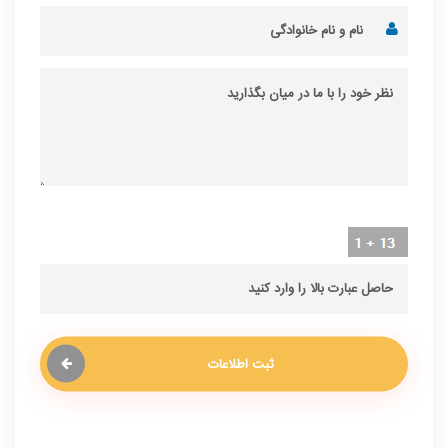
ثبت اطلاعات