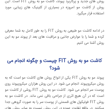
روش های جدید و پرکاربرد پیوند، کاشت مو به روش FIT است. این
روش از کاشت مو امروزه در بسیاری از کلینیک های زیبایی مورد
استفاده قرار میگیرد.
در ادامه کاشت مو طبیعی به روش FIT را به طور کامل به شما معرفی
کرده و شما را با عوارض جانبی و مراقبت های بعد از پیوند مو به این
روش آشنا می کنیم.
کاشت مو به روش FIT چیست و چگونه انجام می
شود؟
پیوند مو به روش FIT یکی از انواع روش های کاشت مو است که به
روش میکروپیوند انجام می شود. در این روش هزاران میکروپیوند روی
پوست سر انجام می شود. کاشت مو به روش FIT روشی از کاشت مو
است که در آن هیچ اثری از جراحی باقی نمی ماند. در کاشت مو به
روش FIT فولیکول های قسمتی از پوست سر را به صورت گروهی جدا
میکنند. در واقع تفاوت عمده در این روش نسبت به سایر روش های