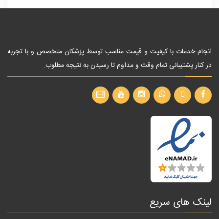
انجام خدمات با کیفیت و قیمت مناسب توسط پزشکان متخصص و با تجربه
در کنار پشتیبانی تمام وقت و مداوم تا رسیدن به نتیجه مطلوب.
لینک های سریع