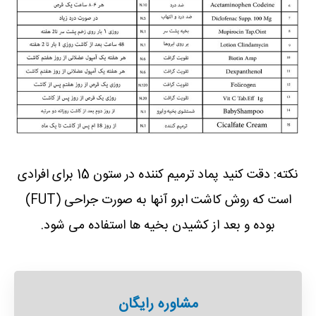
نکته: دقت کنید پماد ترمیم کننده در ستون 15 برای افرادی
است که روش کاشت ابرو آنها به صورت جراحی (FUT)
بوده و بعد از کشیدن بخیه ها استفاده می شود.
مشاوره رایگان