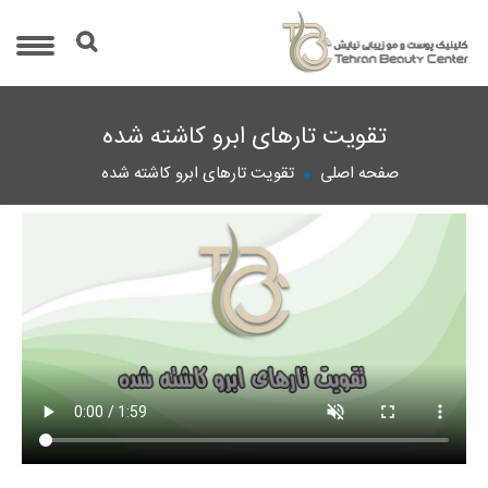
تقویت تارهای ابرو کاشته شده
صفحه اصلی
تقویت تارهای ابرو کاشته شده