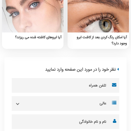
آیا امکان رنگ کردن بعد از کاشت ابرو
آیا ابروهای کاشته شده می ریزند؟
وجود دارد؟
نظر خود را در مورد این صفحه وارد نمایید
عالی