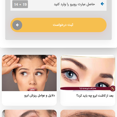
ثبت درخواست
دلایل و عوامل ریزش ابرو
بعد از کاشت ابرو چه باید کرد؟