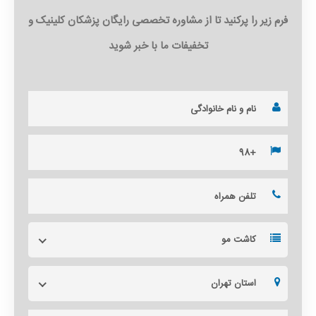
فرم زیر را پرکنید تا از مشاوره تخصصی رایگان پزشکان کلینیک و
تخفیفات ما با خبر شوید
کاشت مو
استان تهران