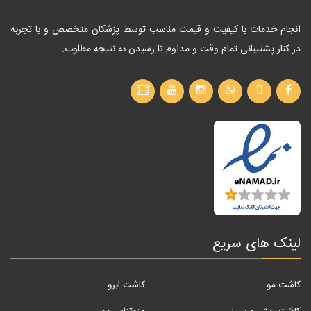
انجام خدمات با کیفیت و قیمت مناسب توسط پزشکان متخصص و با تجربه
در کنار پشتیبانی تمام وقت و مداوم تا رسیدن به نتیجه مطلوب.
لینک های سریع
کاشت مو
کاشت ابرو