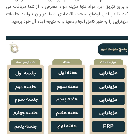
و برای تزریق این مواد تنها هزینه مواد مصرفی را از شما دریافت می
کند تا در این اوضاع سخت اقتصادی شما عزیزان بتوانید جلسات
مزوتراپی را به طور کامل انجام دهید و به نتیجه ایده آل خود برسید.