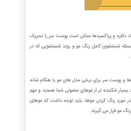
اد دکلره و پراکسیدها ممکن است پوست سر را تحریک
ن مسئله شستشوی کامل رنگ مو و روند شستشویی که در
وها و پوست سر برای برخی مدل های مو یا هنگام شانه
 بسیار شکننده تر از موهای معمولی شما هستند و مهم
ن در مورد رنگ کردن موها، باید توجه داشت که موهای
گ مو قرار می گیرند.