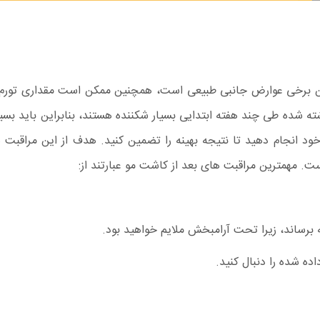
برخی عوارض جانبی طبیعی است، همچنین ممکن است مقداری تورم مشا
ه شده طی چند هفته ابتدایی بسیار شکننده هستند، بنابراین باید بسی
ود انجام دهید تا نتیجه بهینه را تضمین کنید. هدف از این مراقبت ه
. مهمترین مراقبت های بعد از کاشت مو عبارتند از:
 برساند، زیرا تحت آرامبخش ملایم خواهید بود.
ده شده را دنبال کنید.