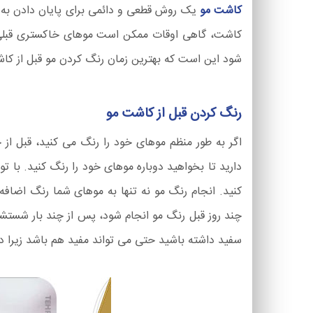
کاشت مو
یک روش قطعی و دائمی برای پایان دادن به 
کاشت، گاهی اوقات ممکن است موهای خاکستری قبلی ظاه
شود این است که بهترین زمان رنگ کردن مو قبل از کا
رنگ کردن قبل از کاشت مو
اگر به طور منظم موهای خود را رنگ می کنید، قبل از
کنید. انجام رنگ مو نه تنها به موهای شما رنگ اضاف
چند روز قبل رنگ مو انجام شود، پس از چند بار شستش
سفید داشته باشید حتی می تواند مفید هم باشد زیرا د