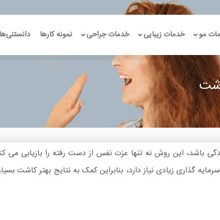
ات مو
خدمات زیبایی
خدمات جراحی
نمونه کارها
دانستنی‌ها
اشت
گی باشد، این روش نه تنها عزت نفس از دست رفته را بازیابی می کند 
مایه گذاری زیادی نیاز دارد، بنابراین کمک به نتایج بهتر کاشت بسیار