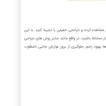
هده کرده و ناراحتی خفیفی را تجربه کنید. با این
ار محتاط باشید، در واقع مانند سایر روش های جراحی
ا بهبود زخم، جلوگیری از بروز عوارض جانبی نامطلوب