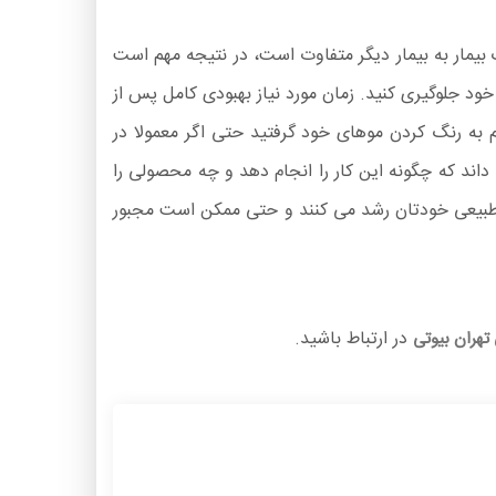
بیمار به بیمار دیگر متفاوت است، در نتیجه مهم است
 جلوگیری کنید. زمان مورد نیاز بهبودی کامل پس از
وقتی تصمیم به رنگ کردن موهای خود گرفتید حتی اگر معمولا در
داند که چگونه این کار را انجام دهد و چه محصولی را
 طبیعی خودتان رشد می کنند و حتی ممکن است مجبور
در ارتباط باشید.
 تهران بیوتی