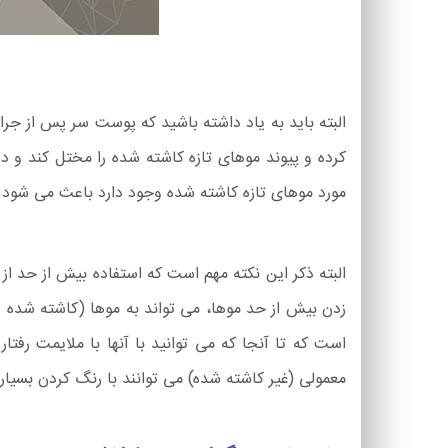
البته باید به یاد داشته باشید که پوست سر پس از 
کرده و پیوند موهای تازه کاشته شده را مختل کند و 
مورد موهای تازه کاشته شده وجود دارد باعث می شود ک
البته ذکر این نکته مهم است که استفاده بیش از حد ا
زدن بیش از حد موها، می تواند به موها (کاشته شده ی
است که تا آنجا که می توانید با آنها با ملایمت رفت
معمولی (غیر کاشته شده) می توانند با رنگ کردن بسیا