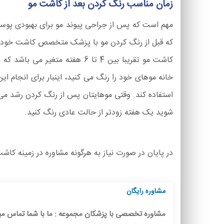
زمان مناسب رنگ کردن بعد از کاشت مو
مهم است که پس از جراحی پیوند مو برای بهبودی پوست 
که قبل از رنگ کردن مو با پزشک متخصص کاشت خود مشو
کاشت مو تقریبا بین 4 تا 6 هف
خانه موهای خود را رنگ می کنید، اینبار برای انجام ا
استفاده کند. وقتی موهایتان پس از رنگ کردن رشد م
شوید یک هفته زودتر از حالت عادی رنگ کنید.
در پایان در صورت نیاز به هرگونه مشاوره در زمینه کاش
مشاوره رایگان
مشاوره تخصصی با پزشکان مجموعه : ما با شما تماس می