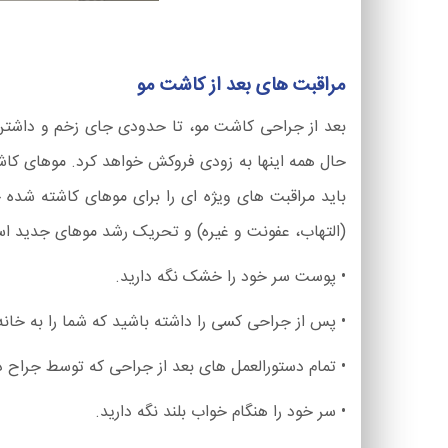
مراقبت های بعد از کاشت مو
بعد از جراحی کاشت مو، تا حدودی جای زخم و داشتن 
حال همه اینها به زودی فروکش خواهد کرد. موهای کاشت
باید مراقبت های ویژه ای را برای موهای کاشته شده خ
(التهاب، عفونت و غیره) و تحریک رشد موهای جدید است
• پوست سر خود را خشک نگه دارید.
• پس از جراحی کسی را داشته باشید که شما را به خانه
• تمام دستورالعمل های بعد از جراحی که توسط جراح دا
• سر خود را هنگام خواب بلند نگه دارید.