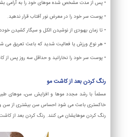
• پس از مدت مشخص شده موهای خود را به آرامی بشوی
• پوست سر خود را در معرض نور آفتاب قرار ندهید.
• تا زمان بهبودی از نوشیدن الکل و سیگار کشیدن خوددا
• هر نوع ورزش یا فعالیت شدید که باعث تعریق می شود
• پوست سر خود را نخارانید و حداقل سه روز پس از کا
رنگ کردن بعد از کاشت مو
مسلماً با رشد مجدد موها و افزایش سن، موهای طب
خاکستری باعث می شود احساس سن بیشتری از سن واقعی 
رنگ کردن موهایشان می کنند. رنگ کردن بعد از کاشت م