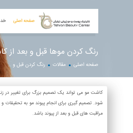
صفحه اصلی
خدم
رنگ کردن موها قبل و بعد از ک
صفحه اصلی
مقالات
رنگ کردن قبل و ...
کاشت مو می تواند یک تصمیم بزرگ برای تغییر در زند
شود. تصمیم گیری برای انجام پیوند مو به تحقیقات و سر
مراقبت های قبل و بعد از پیوند باشد.