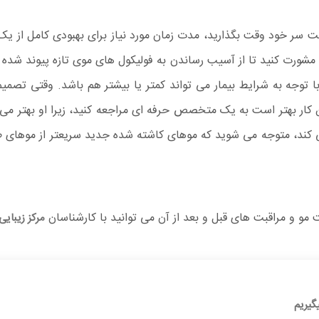
سر خود وقت بگذارید، مدت زمان مورد نیاز برای بهبودی کامل از یک 
رت کنید تا از آسیب رساندن به فولیکول های موی تازه پیوند شده خود
ته متغیر می باشد که با توجه به شرایط بیمار می تواند کمتر یا بیشتر هم باشد. 
ین کار بهتر است به یک متخصص حرفه ای مراجعه کنید، زیرا او بهتر می 
ی کند، متوجه می شوید که موهای کاشته شده جدید سریعتر از موهای
ت مو و مراقبت های قبل و بعد از آن می توانید با کارشناسان
مرکز زیبایی
گیریم