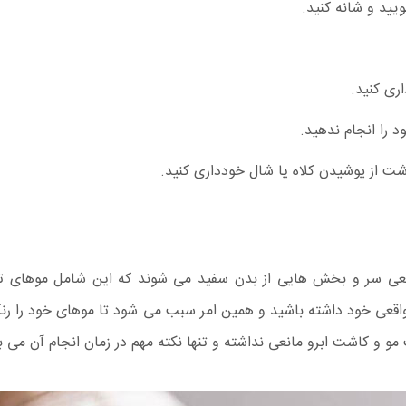
ید و شانه کنید.
ری کنید.
 را انجام ندهید.
شت از پوشیدن کلاه یا شال خودداری کنید.
یعی سر و بخش هایی از بدن سفید می شوند که این شامل موهای تاز
خود داشته باشید و همین امر سبب می شود تا موهای خود را رنگ کنید،
و و کاشت ابرو مانعی نداشته و تنها نکته مهم در زمان انجام آن می ب