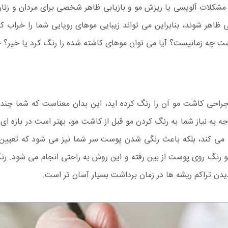
مشکلات آلوپسی یا ریزش مو و بازیابی ظاهر شخصی برای مردان و زنا
ر شوند، بنابراین می تواند زیبایی موهای رویایی شما را خراب کن
شت چه زمانیست؟ آیا می توان موهای کاشته شده را رنگ کرد یا خیر؟ چ
 جراحی کاشت مو آن را رنگ کرده اید، این بدان معناست که شما چن
ه می کند، بلکه باعث رنگی شدن پوست سر شما نیز می شود که تعیین 
و رنگ روی پوست از بین رفته و این روش به راحتی انجام می شود. ر
یدن تراکم ریشه ها در زمان برداشت بسیار آسان تر است.