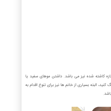
ه کاشته شده نیز می باشد. داشتن موهای سفید یا
 البته بسیاری از خانم ها نیز برای تنوع اقدام به
اشد.