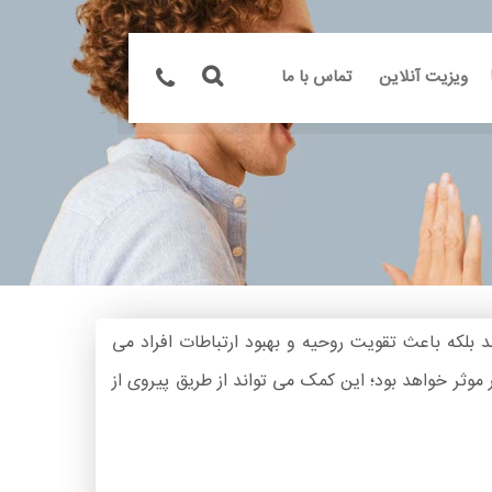
ویزیت آنلاین
تماس با ما
بلکه باعث تقویت روحیه و بهبود ارتباطات افراد می
 موثر خواهد بود؛ این کمک می تواند از طریق پیروی از