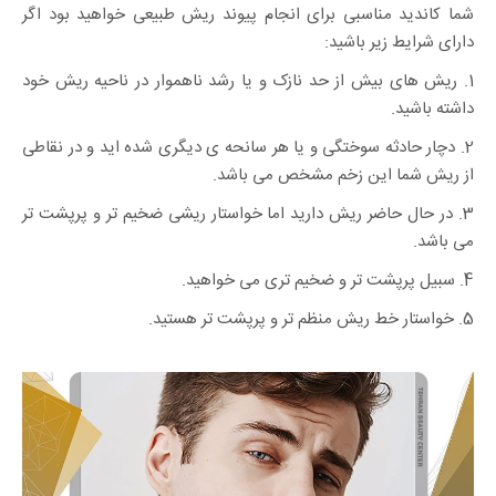
شما کاندید مناسبی برای انجام پیوند ریش طبیعی خواهید بود اگر
دارای شرایط زیر باشید:
1. ریش های بیش از حد نازک و یا رشد ناهموار در ناحیه ریش خود
داشته باشید.
2. دچار حادثه سوختگی و یا هر سانحه ی دیگری شده اید و در نقاطی
از ریش شما این زخم مشخص می باشد.
3. در حال حاضر ریش دارید اما خواستار ریشی ضخیم تر و پرپشت تر
می باشد.
4. سبیل پرپشت تر و ضخیم تری می خواهید.
5. خواستار خط ریش منظم تر و پرپشت تر هستید.