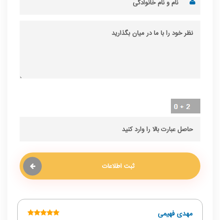
ثبت اطلاعات
مهدی فهیمی