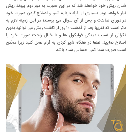
شدن ریش خود خواهند شد که در این صورت به دور دوم پیوند ریش
نیاز خواهد بود. بسیاری از افراد درباره شیو و اصلاح کردن صورت خود
در دوران نقاهت و پس از آن سوال می پرسند؛ در این زمینه لازم به
ذکر است که تقریبا بعد از گذشت ۱۰ روز از کاشت ریش می توانید بدون
نگرانی از آسیب دیدگی فولیکول ها و با خیال راحت صورت خود را
اصلاح نمایید. لطفا در هنگام شیو کردن به آرام عمل کنید زیرا ممکن
است صورت شما کمی حساس شده باشد.