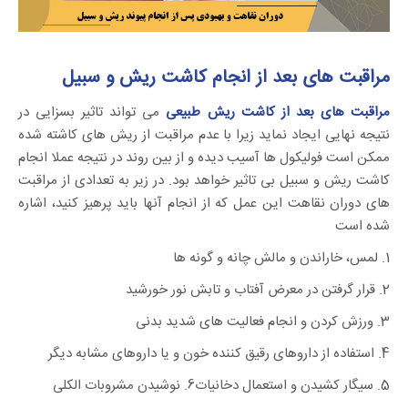
مراقبت های بعد از انجام کاشت ریش و سبیل
مراقبت های بعد از کاشت ریش طبیعی
می تواند تاثیر بسزایی در
نتیجه نهایی ایجاد نماید زیرا با عدم مراقبت از ریش های کاشته شده
ممکن است فولیکول ها آسیب دیده و از بین روند در نتیجه عملا انجام
کاشت ریش و سبیل بی تاثیر خواهد بود. در زیر به تعدادی از مراقبت
های دوران نقاهت این عمل که از انجام آنها باید پرهیز کنید، اشاره
شده است
1. لمس، خاراندن و مالش چانه و گونه ها
2. قرار گرفتن در معرض آفتاب و تابش نور خورشید
3. ورزش کردن و انجام فعالیت های شدید بدنی
4. استفاده از داروهای رقیق کننده خون و یا داروهای مشابه دیگر
5. سیگار کشیدن و استعمال دخانیات
6. نوشیدن مشروبات الکلی