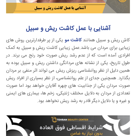
آشنایی با عمل کاشت ریش و سبیل
کاش ریش و سبیل همانند
کاشت مو
یکی از پر طرفدارترین روش های
زیبایی برای مردان می باشد.عمل زیبایی کاشت ریش و سبیل به کمک
افرادی آمده است که از عدم رشد ریش صورت خود رنج می برند. در
طول تاریخ، یکی از نشانه های مردانگی داشتن ریش و سبیل بوده به
همین دلیل از نظر روانشناسی ریزش ریش می تواند اثر منفی بر مردان
بگذارد. همچنین جدای از علم روانشناسی، از نظر بسیاری از افراد ریش
صورت مردان یکی از جذابیت های چهره آقایان خواهد بود اما صورت
تعدادی از مردان به دلایل مختلف ژنتیکی، زخم ها، بیماری های ایمنی
و غیره و یا دلایل دیگر قادر به رشد ریش نخواهد بود.