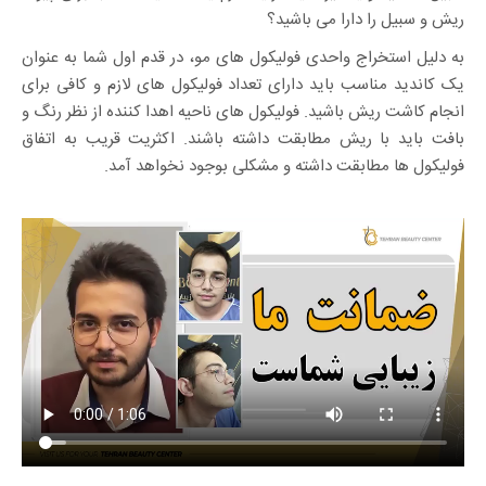
ریش و سبیل را دارا می باشید؟
به دلیل استخراج واحدی فولیکول های مو، در قدم اول شما به عنوان
یک کاندید مناسب باید دارای تعداد فولیکول های لازم و کافی برای
انجام کاشت ریش باشید. فولیکول های ناحیه اهدا کننده از نظر رنگ و
بافت باید با ریش مطابقت داشته باشند. اکثریت قریب به اتفاق
فولیکول ها مطابقت داشته و مشکلی بوجود نخواهد آمد.