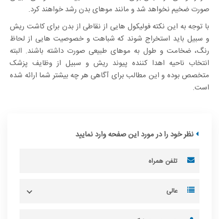
صورت ضخیم نخواهد شد و مانند موهای بدن رشد خواهند کرد.
با توجه به این نکته فولیکول هایی از نقاطی از بدن برای کاشت ریش
و سبیل باید استخراج شوند که شباهت و خصوصیت هایی از لحاظ
رنگ، ضخامت و طول به موهای طبیعی صورت داشته باشند. البته
انتخاب ناحیه اهدا کننده پیوند ریش و سبیل از وظایف پزشک
متخصص بوده و این مطالب برای آگاهی هر چه بیشتر شما ارائه شده
است.
نظر خود را در مورد این صفحه وارد نمایید
عالی