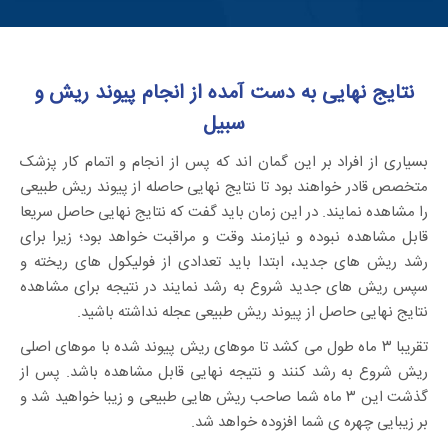
نتایج نهایی به دست آمده از انجام پیوند ریش و
سبیل
بسیاری از افراد بر این گمان اند که پس از انجام و اتمام کار پزشک
متخصص قادر خواهند بود تا نتایج نهایی حاصله از پیوند ریش طبیعی
را مشاهده نمایند. در این زمان باید گفت که نتایج نهایی حاصل سریعا
قابل مشاهده نبوده و نیازمند وقت و مراقبت خواهد بود؛ زیرا برای
رشد ریش های جدید، ابتدا باید تعدادی از فولیکول های ریخته و
سپس ریش های جدید شروع به رشد نمایند در نتیجه برای مشاهده
نتایج نهایی حاصل از پیوند ریش طبیعی عجله نداشته باشید.
تقریبا ۳ ماه طول می کشد تا موهای ریش پیوند شده با موهای اصلی
ریش شروع به رشد کنند و نتیجه نهایی قابل مشاهده باشد. پس از
گذشت این ۳ ماه شما صاحب ریش هایی طبیعی و زیبا خواهید شد و
بر زیبایی چهره ی شما افزوده خواهد شد.