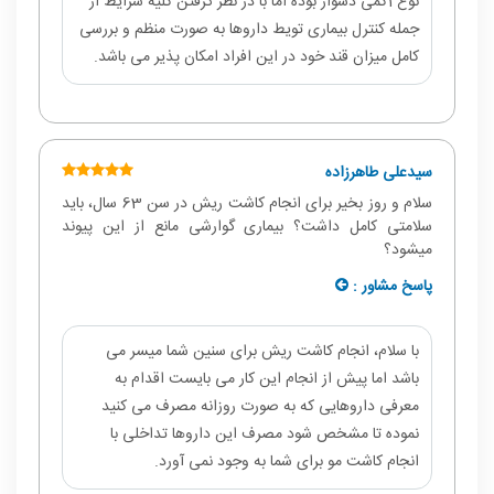
نوع 1کمی دشوار بوده اما با در نظر گرفتن کلیه شرایط از
جمله کنترل بیماری تویط داروها به صورت منظم و بررسی
کامل میزان قند خود در این افراد امکان پذیر می باشد.
سیدعلی طاهرزاده
سلام و روز بخیر برای انجام کاشت ریش در سن 63 سال، باید
سلامتی کامل داشت؟ بیماری گوارشی مانع از این پیوند
میشود؟
پاسخ مشاور :
با سلام، انجام کاشت ریش برای سنین شما میسر می
باشد اما پیش از انجام این کار می بایست اقدام به
معرفی داروهایی که به صورت روزانه مصرف می کنید
نموده تا مشخص شود مصرف این داروها تداخلی با
انجام کاشت مو برای شما به وجود نمی آورد.