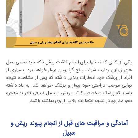
یکی از نکاتی که نه تنها برای انجام کاشت ریش بلکه باید تمامی عمل
های زیبایی رعایت شوند، واقع گرا بودن بیمار خواهد بود. بسیاری از
افراد از پزشک خود انتظارات بالایی داشته که پس از مشاهده نتیجه
نهایی موجب ناراحتی خود بیمار و پزشک خواهد شد. به یاد داشته
باشید که پزشک متخصص کاشت ریش و سبیل طبیعی قادر به معجزه
نخواهد بود در نتیجه انتظارات بالایی از وی نداشته باشید.
آمادگی و مراقبت های قبل از انجام پیوند ریش و
سبیل