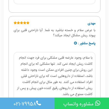
مهدی
با عرض سلام و خسته نباشید به شما. آیا ناراحنی قلبی برای
پیوند ریش مشکل ایجاد میکند؟
پاسخ مشاور :
با سلام، وجود عارضه قلبی مشکلی برای فرد جهت انجام
کاشت ریش ایجاد نمی کند. تنها مشکلی که برای انجام
این روش برای چنین افرادی ممکن است وجود داشته
باشد، استفاده از داروهایی است که برای ناراحتی قبلی
افراد استفاده می کنند. به طور مثال برای انجام کاشت
ریش استفاده از داروهای رقیق کننده خون پیش و پس از
کاشت ممنوع می باشد.
مشاوره واتساپ
021-79958