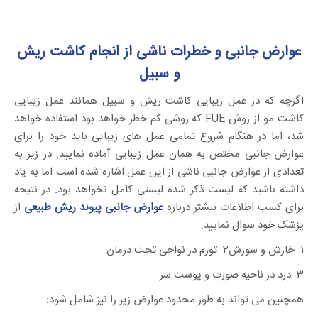
عوارض جانبی و خطرات ناشی از انجام کاشت ریش
و سبیل
اگرچه که در عمل زیبایی کاشت ریش و سبیل همانند عمل زیبایی
کاشت مو از روش FUE که روشی کم خطر خواهد بود استفاده خواهد
شد، اما در هنگام شروع تمامی عمل های زیبایی باید خود را برای
عوارض جانبی مختص به همان عمل زیبایی آماده نمایید. در زیر به
تعدادی از عوارض جانبی ناشی از این عمل اشاره شده است اما به یاد
داشته باشید که لیست ذکر شده لیستی کامل نخواهد بود. در نتیجه
برای کسب اطلاعات بیشتر درباره
عوارض جانبی پیوند ریش طبیعی
از
پزشک خود سوال نمایید.
1. خارش و سوزش
2. تورم در نواحی تحت درمان
3. درد در ناحیه صورت و پوست سر
همچنین می تواند به طور محدود عوارض زیر را نیز شامل شود: