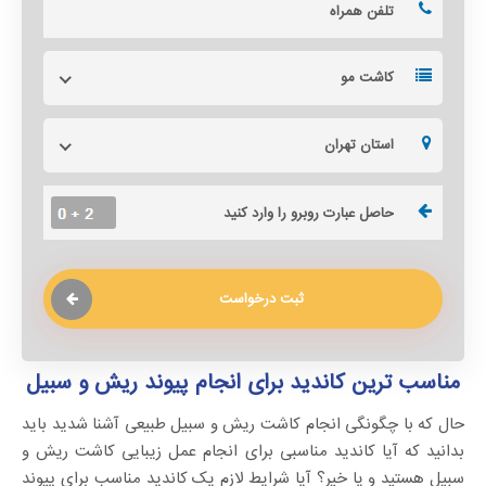
کاشت مو
استان تهران
ثبت درخواست
مناسب ترین کاندید برای انجام پیوند ریش و سبیل
حال که با چگونگی انجام کاشت ریش و سبیل طبیعی آشنا شدید باید
بدانید که آیا کاندید مناسبی برای انجام عمل زیبایی کاشت ریش و
سبیل هستید و یا خیر؟ آیا شرایط لازم یک کاندید مناسب برای پیوند