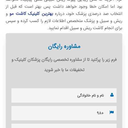
بود اما امکان خطا وجود خواهد داشت پس بهتر است که قبل از
انتخاب صد درصدی پزشک خود، درباره
بهترین کلینیک کاشت مو
و
ریش و سبیل و پزشک متخصص اطلاعات لازم را کسب کرده و سپس
برای انجام کاشت ریش و سبیل اقدام نمایید.
مشاوره رایگان
فرم زیر را پرکنید تا از مشاوره تخصصی رایگان پزشکان کلینیک و
تخفیفات ما با خبر شوید