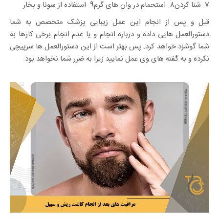
7. شنا کردن
8. استحمام در وان های گرم
9. استفاده از سونا و بخار
قبل و پس از انجام این عمل زیبایی پزشک متخصص به شما
دستورالعمل هایی داده و درباره انجام و یا عدم انجام برخی کارها به
شما گوشزد خواهد کرد. پس بهتر است از این دستورالعمل ها سرپیچی
نکرده و به گفته های وی عمل نمایید زیرا به ضرر شما نخواهد بود.