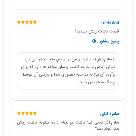
mehrdad
قیمت کاشت ریش چقدره؟
پاسخ مشاور :
با سلام، هزینه کاشت ریش بر اساس متد انجام این کار،
میزان ریزش و نیاز به کاشت و سایر مولفه ها دارد که برای
برآورد آن نیاز به مراجعه حضوری شما و بررسی آن توسط
پزشک متخصص دارد.
سامره کتابی
سلام.اگر کسی قبلا کاشت موانجام داده میتونه کاشت ریش
هم انجام بده؟