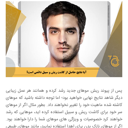
پس از پیوند ریش موهای جدید رشد کرده و همانند هر عمل زیبایی
دیگر شاهد نتایج نهایی خواهید بود؛ اما توجه داشته باشید که موهای
کاشته شده ماهیت خود را تغییر نخواهند داد. بطور مثال اگر از موهای
سر خود برای کاشت ریش و سبیل استفاده کرده اید، موهایی که رشد
خواهند کرد خصوصیات و ویژگی های موهای شما را دارا خواهند بود.
اگر از موهای نازک بدن برای اهدا استفاده نمایید، مانند موهای طبیعی