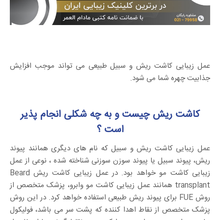
عمل زیبایی کاشت ریش و سبیل طبیعی می تواند موجب افزایش
جذابیت چهره شما می شود.
کاشت ریش چیست و به چه شکلی انجام پذیر
است ؟
عمل زیبایی کاشت ریش و سبیل که نام های دیگری همانند پیوند
ریش، پیوند سبیل یا پیوند سوزن سوزنی شناخته شده ، نوعی از عمل
زیبایی کاشت مو خواهد بود. در عمل زیبایی کاشت ریش Beard
transplant همانند عمل زیبایی کاشت مو وابرو، پزشک متخصص از
روش FUE برای پیوند ریش طبیعی استفاده خواهد کرد. در این روش
پزشک متخصص از نقاط اهدا کننده که پشت سر می باشد، فولیکول