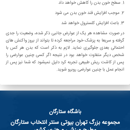
1. سطح خون بدن را کاهش خواهد داد
2. موجب افزایش قند خون بدن می شود
3. باعث افزایش کلسترول خواهد شد
در صورت مشاهده هر یک از عوارض جانبی ذکر شده، وضعیت را جدی
گرفته و سریعا به پزشک خود مراجعه کرده تا بتواند از بروز واکنش های
احتمالی بعدی جلوگیری نماید. لازم به ذکر است که بدن هر کس با
شخص دیگر متفاوت خواهد بود در نتیجه اگر کسی چنین عوارضی را
پس از کاشت ریش طبیعی تجربه کرد دلیل نمیشود که شما نیز پس از
انجام عمل با چنین عوارضی روبرو شوید.
باشگاه ستارگان
مجموعه بزرگ تهران بیوتی سنتر انتخاب ستارگان