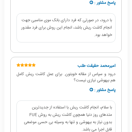
پاسخ مشاور :
با درود، در صورتی که فرد دارای بانک موی مناسبی جهت
انجام کاشت ریش باشد، انجام این روش برای فرد مقدور
خواهد بود.
امیرمحمد حقیقت طلب
درود و سپاس از مقاله خوبتون. برای عمل کاشت ریش کامل
هم بیهوشی نیازی نیست؟
پاسخ مشاور :
با سلام، انجام کاشت ریش با استفاده از جدیدترین
متدهای روز دنیا همچون کاشت ریش به روش FUE
بدون نیاز به بیهوشی و تنها به وسیله بی حسی موضعی
قابل اجرا می باشد.