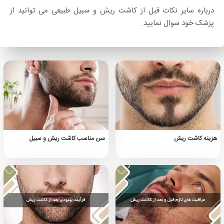
درباره سایر نکات قبل از کاشت ریش و سبیل طبیعی می توانید از
پزشک خود سوال نمایید.
هزینه کاشت ریش
سن مناسب کاشت ریش و سبیل