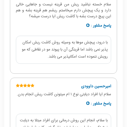
سلام خسته نباشید ریش من قرینه نیست و جاهایی خالی
دارد و یک پیچش دارم میخاستم ریشم هم قرینه بشه و هم
این پیچ درست بشه با کاشت ریش ایا درست میشه؟
پاسخ مشاور :
با درود، پیچش موها به وسیله روش کاشت ریش امکان
پذیر نمی باشد اما قرینگی آن با پیوند مو در نقاطی که مو
رویش ننموده است امکانپذیر می باشد.
امیرحسین داوودی
سلام ایا افراد دیابتی نوع ۱ ام میتونن کاشت ریش انجام بدن.
پاسخ مشاور :
با سلام، انجام این روش درمانی برای افراد مبتلا به دیابت