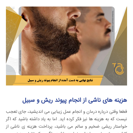
هزینه های ناشی از انجام پیوند ریش و سبیل
قطعا وقتی درباره درمان و انجام عمل زیبایی می اندیشید، جای تعجب
نیست که به هزینه ها نیز فکر کرده اید. اما به یاد داشته باشید که اگر
خواستار ریشی ضخیم و سالم می باشید، پرداخت هزینه ی ناشی از