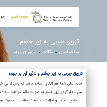
صفحه اصلی
خدم
تزریق چربی به زیر چشم
صفحه اصلی
مقالات
تزریق چربی به ز ...
تزریق چربی به زیر چشم و تاثیر آن بر چهره
شاید برای شما هم اتفاق افتاده باشد که پس از بی خوا
و اصلاح نواقص و افزایش حجم در نقاطی از صورت توسط