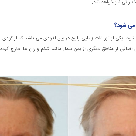
 خطراتی نیز خواهد شد.
 می شود؟
شود، یکی از تزریقات زیبایی رایج در بین افرادی می باشد که از گودی 
ضافی از مناطق دیگری از بدن بیمار مانند شکم و ران ها خارج کرده 