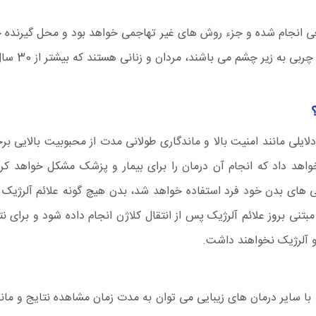
 انجام شده و جزء روش های غیر تهاجمی خواهد بود و محل گیرنده چر
شند، مردان و زنانی هستند که بیشتر از 30 سال سن داشته و دچار گودی زیر چشم شده اند.
ایلی مانند امنیت بالا و ماندگاری طولانی مدت از محبوبیت بالایی بر
هد داد که انجام آن درمان را برای بیمار و پزشک مشکل خواهد کرد
بی های بدن خود فرد استفاده خواهد شد، بدن هیچ گونه علائم آلرژیک از
مبتنی بروز علائم آلرژیک پس از انتقال کلاژن انجام داده شود و برای نت
و آلرژیک نخواهند داشت.