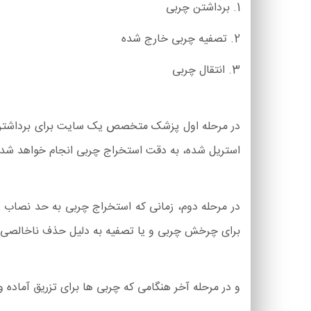
1. برداشتن چربی
2. تصفیه چربی خارج شده
3. انتقال چربی
در مرحله اول پزشک متخصص یک سایت برای برداشتن 
استریل شده، به دقت استخراج چربی انجام خواهد شد.
در مرحله دوم، زمانی که استخراج چربی به حد نصاب 
برای چرخش چربی و یا تصفیه به دلیل حذف ناخالصی ها
و در مرحله آخر هنگامی که چربی ها برای تزریق آماد