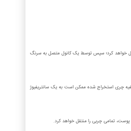
ال خواهد کرد؛ سپس توسط یک کانول متصل به سرنگ
صفیه چری استخراج شده ممکن است به یک سانتریفیوژ
پوست، تمامی چربی را منتقل خواهد کرد.