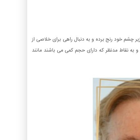
زیر چشم خود رنج برده و به دنبال راهی برای خلاصی از
و به نقاط مدنظر که دارای حجم کمی می باشند مانند