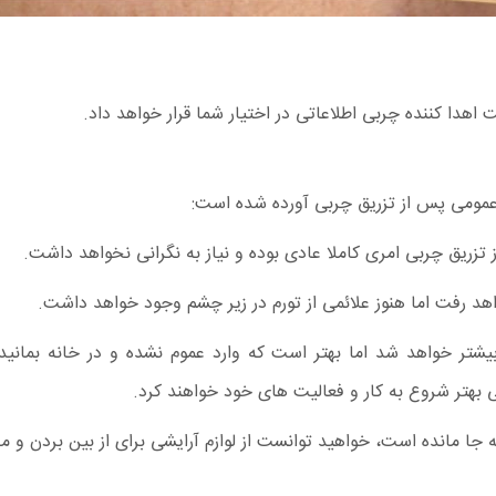
اهدا کننده چربی اطلاعاتی در اختیار شما قرار خواهد داد.
ی عمومی پس از تزریق چربی آورده شده است:
 بیشتر خواهد شد اما بهتر است که وارد عموم نشده و در خانه بمانید
 بهتر شروع به کار و فعالیت های خود خواهند کرد.