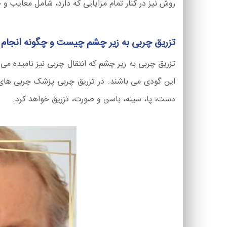
روش نیز در کنار تمام مزایایی که دارد، شامل معایب و
تزریق چربی به زیر چشم چیست و چگونه انجام
تزریق چربی به زیر چشم که انتقال چربی نیز نامیده می 
این گودی می باشند. در تزریق چربی پزشک چربی های ا
دست، پا، سینه، باسن و صورت، تزریق خواهد کرد.