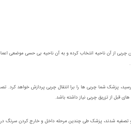
چربی از آن ناحیه انتخاب کرده و به آن ناحیه بی حسی موضعی اعم
رسید، پزشک شما چربی ها را برا انتقال چربی پردازش خواهد کرد. ت
ی قبل از تزریق چربی نیاز داشته باشد.
ه و تصفیه شدند، پزشک طی چندین مرحله داخل و خارج کردن سرنگ در 