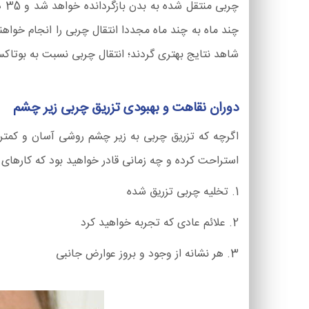
چر
چند ماه به چند ماه مجددا انتقال چربی را انجام خواهن
شاهد نتایج بهتری گردند؛ انتقال چربی نسبت به بوتاک
دوران نقاهت و بهبودی تزریق چربی زیر چشم
اگرچه که تزریق چربی به زیر چشم روشی آسان و کمتر
استراحت کرده و چه زمانی قادر خواهید بود که کارهای ر
1. تخلیه چربی تزریق شده
2. علائم عادی که تجربه خواهید کرد
3. هر نشانه از وجود و بروز عوارض جانبی