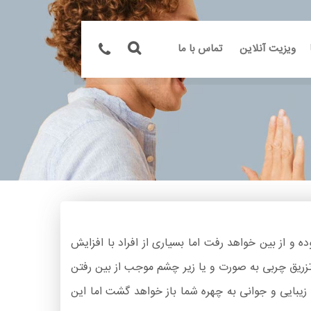
ویزیت آنلاین
تماس با ما
 و از بین خواهد رفت اما بسیاری از افراد با افزایش
به کمک این افراد خواهد آمد. به طور کلی تزریق چربی به صورت و یا زیر چشم موجب از بین رفتن
یبایی و جوانی به چهره شما باز خواهد گشت اما این