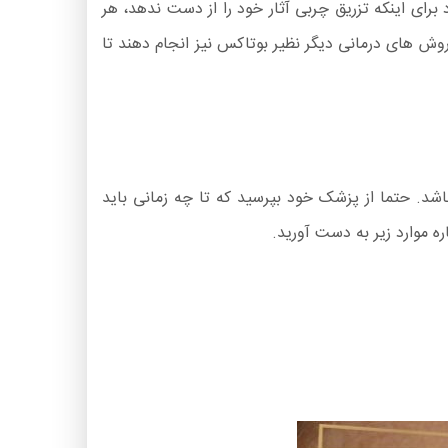
ند. بسیاری از افراد برای اینکه تزریق چربی آثار خود را از دست ندهد، هر
 روش های درمانی دیگر نظیر بوتاکس نیز انجام دهند تا
د. حتما از پزشک خود بپرسید که تا چه زمانی باید
ه موارد زیر به دست آورید.