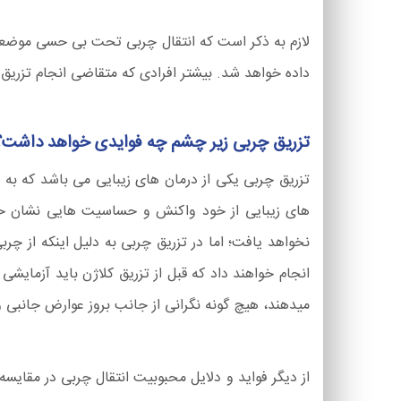
لازم به ذکر است که انتقال چربی تحت بی حسی موضعی
داده خواهد شد. بیشتر افرادی که متقاضی انجام تزریق چربی به زیر چشم می با
تزریق چربی زیر چشم چه فوایدی خواهد داشت؟
تزریق چربی یکی از درمان های زیبایی می باشد که به دل
های زیبایی از خود واکنش و حساسیت هایی نشان خوا
نخواهد یافت؛ اما در تزریق چربی به دلیل اینکه از چر
انجام خواهند داد که قبل از تزریق کلاژن باید آزمایشی 
میدهند، هیچ گونه نگرانی از جانب بروز عوارض جانبی 