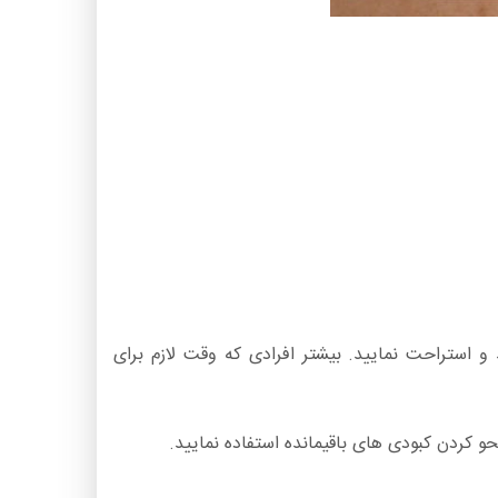
 و استراحت نمایید. بیشتر افرادی که وقت لازم برای