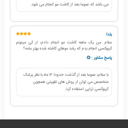
می باشد که عموما بعد از کاشت مو انجام می شود.
یلدا
سلام. من یک ماهه کاشت مو انجام دادم، از کی میتونم
کربوکسی انجام بدم که رشد موهای کاشته شده بهتر بشه؟
پاسخ مشاور :
با سلام، عموما بعد از گذشت حدودا 3 ماه با نظر پزشک
متخصص می توان از روش های تقویتی همچون
کربوکسی تراپی استفاده کرد.