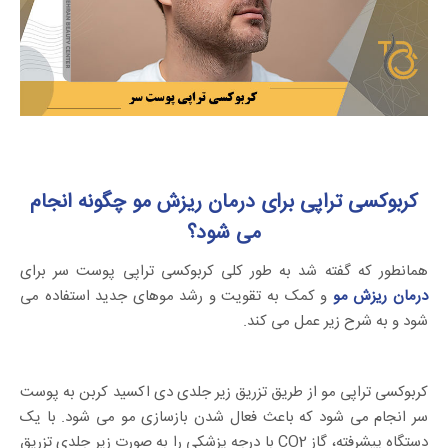
کربوکسی تراپی برای درمان ریزش مو چگونه انجام
می شود؟
همانطور که گفته شد به طور کلی کربوکسی تراپی پوست سر برای
درمان ریزش مو
و کمک به تقویت و رشد موهای جدید استفاده می
شود و به شرح زیر عمل می کند.
کربوکسی تراپی مو از طریق تزریق زیر جلدی دی اکسید کربن به پوست
سر انجام می شود که باعث فعال شدن بازسازی مو می شود. با یک
دستگاه پیشرفته، گاز CO2 با درجه پزشکی را به صورت زیر جلدی تزریق