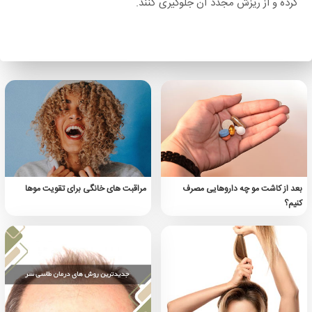
کرده و از ریزش مجدد آن جلوگیری کنند.
بعد از کاشت مو چه داروهایی مصرف
مراقبت های خانگی برای تقویت موها
کنیم؟