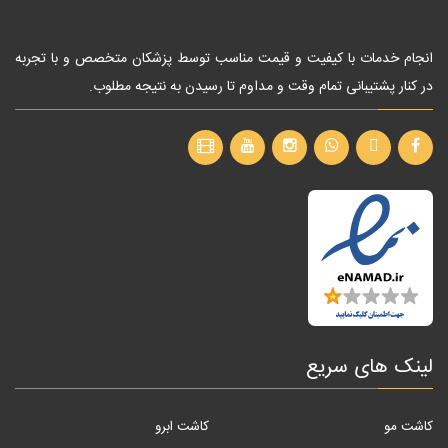
انجام خدمات با کیفیت و قیمت مناسب توسط پزشکان متخصص و با تجربه
در کنار پشتیبانی تمام وقت و مداوم تا رسیدن به نتیجه مطلوب.
لینک های سریع
کاشت مو
کاشت ابرو