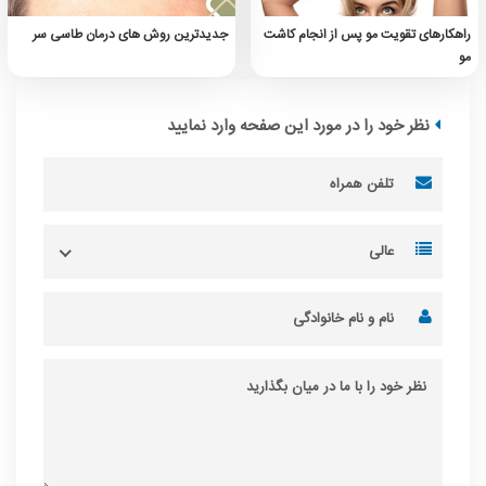
راهکارهای تقویت مو پس از انجام کاشت
جدیدترین روش های درمان طاسی سر
مو
نظر خود را در مورد این صفحه وارد نمایید
عالی