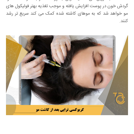
گردش خون در پوست افزایش یافته و موجب تغذیه بهتر فولیکول های
مو خواهد شد که به موهای کاشته شده کمک می کند سریع تر رشد
کنند.