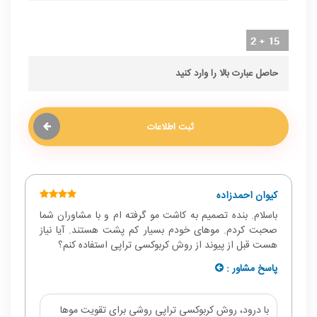
ثبت اطلاعات
کیوان احمدزاده
باسلام. بنده تصمیم به کاشت مو گرفته ام و با مشاوران شما
صحبت کردم. موهای خودم بسیار کم پشت هستند. آیا نیاز
هست قبل از پیوند از روش کربوکسی تراپی استفاده کنم؟
پاسخ مشاور :
با درود، روش کربوکسی تراپی روشی برای تقویت موها