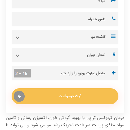
کاشت مو
استان تهران
ثبت درخواست
درمان کربوکسی تراپی با بهبود گردش خون، اکسیژن رسانی و تامین
مواد مغذی پوست سر باعث تحریک رشد مو می شود و می تواند با