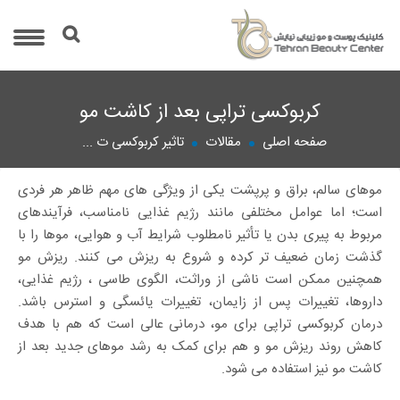
کربوکسی تراپی بعد از کاشت مو
صفحه اصلی
مقالات
تاثیر کربوکسی ت ...
موهای سالم، براق و پرپشت یکی از ویژگی های مهم ظاهر هر فردی
است؛ اما عوامل مختلفی مانند رژیم غذایی نامناسب، فرآیندهای
مربوط به پیری بدن یا تأثیر نامطلوب شرایط آب و هوایی، موها را با
گذشت زمان ضعیف تر کرده و شروع به ریزش می کنند. ریزش مو
همچنین ممکن است ناشی از وراثت، الگوی طاسی ، رژیم غذایی،
داروها، تغییرات پس از زایمان، تغییرات یائسگی و استرس باشد.
درمان کربوکسی تراپی برای مو، درمانی عالی است که هم با هدف
کاهش روند ریزش مو و هم برای کمک به رشد موهای جدید بعد از
کاشت مو نیز استفاده می شود.