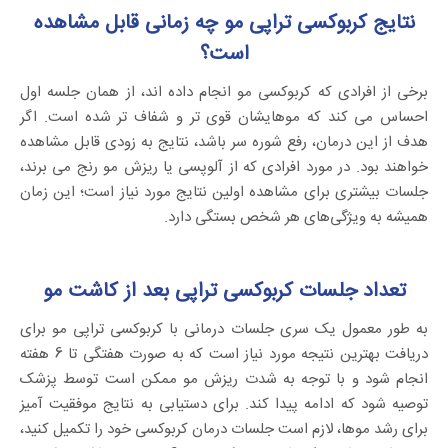
نتایج کربوکسی تراپی مو چه زمانی قابل مشاهده
است؟
برخی از افرادی که کربوکسی مو انجام داده اند، از همان جلسه اول
احساس می کند که موهایشان قوی تر و شفاف تر شده است. اگر
هدف از این درمان، رفع شوره سر باشد، نتایج به زودی قابل مشاهده
خواهند بود. در مورد افرادی که از آلوپسی یا ریزش مو رنج می برند،
جلسات بیشتری برای مشاهده اولین نتایج مورد نیاز است؛ این زمان
همیشه به ویژگی‌های هر شخص بستگی دارد.
تعداد جلسات کربوکسی تراپی بعد از کاشت مو
به طور معمول یک سری جلسات درمانی با کربوکسی تراپی مو برای
دریافت بهترین نتیجه مورد نیاز است که به صورت هفتگی تا 6 هفته
انجام شود و با توجه به شدت ریزش مو ممکن است توسط پزشک
توصیه شود که ادامه پیدا کند. برای دستیابی به نتایج موفقیت آمیز
برای رشد موها، لازم است جلسات درمان کربوکسی خود را تکمیل کنید،