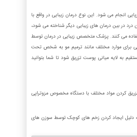
 انجام می شود. این نوع درمان زیبایی در واقع با
درد در بین درمان های زیبایی دیگر شناخته می شود،
تفاده می کنند. پزشک متخصص زیبایی در درمان توسط
هی برای موارد مختلف مانند ترمیم مو به شخص تحت
تقیم به لایه میانی پوست تزریق شود تا شما بتوانید
تزریق کردن مواد مختلف با دستگاه مخصوص مزوتراپی
ند به دلیل ایجاد کردن زخم های کوچک توسط سوزن های