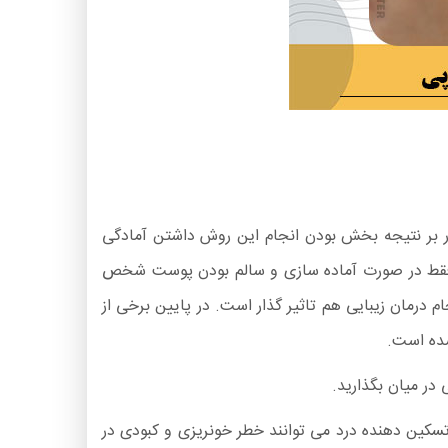
ار بر نتیجه بخش بودن انجام این روش داشتن آمادگی
مزو فقط در صورت آماده سازی و سالم بودن پوست شخص
م درمان زیبایی هم تاثیر گذار است. در پایین برخی از
شده است.
 تسکین دهنده درد می توانند خطر خونریزی و کبودی در