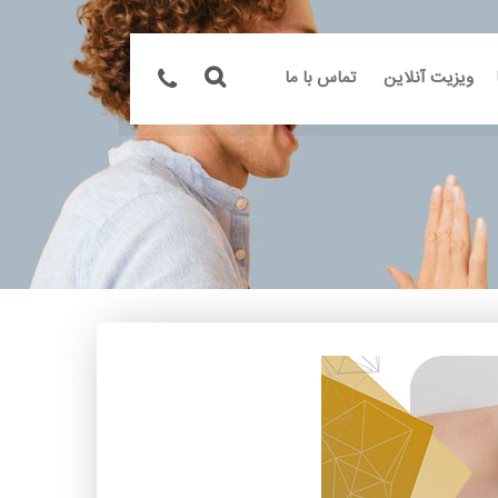
ویزیت آنلاین
تماس با ما