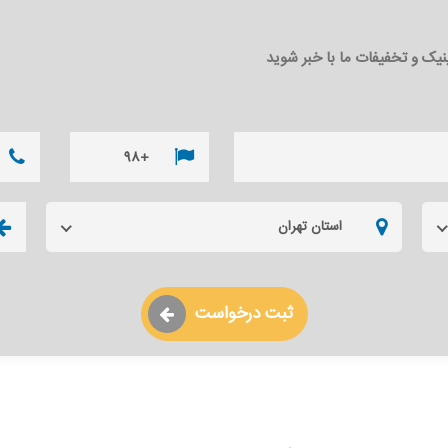
ینیک و تخفیفات ما با خبر شوید
استان تهران
ثبت درخواست