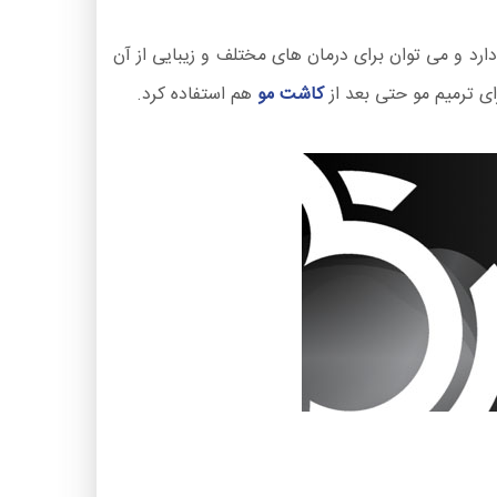
مختلفی دارد و می توان برای درمان های مختلف و زیبایی از آن
ای ترمیم مو حتی بعد از
کاشت مو
هم استفاده کرد.