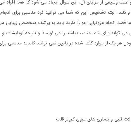
و طیف وسیعی از مزایای آن، این سوال ایجاد می شود که همه افراد می ت
ام کنند. البته تشخیص این که شما می توانید فرد مناسبی برای انجام 
ا قصد انجام مزوتراپی مو را دارید باید به پزشک متخصص زیبایی 
پی می تواند برای شما مناسب باشد را می نویسد و نتیجه آزمایشات 
 بودن هر یک از موارد گفته شده در پایین نمی توانند کاندید مناسبی بر