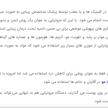
در کلینیک ها و یا مطب توسط پزشک متخصص زیبایی به صورت سرپایی
ت انجام می شود. با این که مزوتراپی به عنوان یک روش ایمن و بدون 
از کرم های بیهوشی موضعی برای بی حسی ناحیه تحت درمان زیبایی اس
 موثر بر رشد و تقویت مو، آنزیم ها، هورمون ها و عصاره های گیا
زوتراپی از سوزن های بسیار ریز استفاده می شود که مواد به صورت مس
 فقط به عنوان روشی برای کاهش درد استفاده می شد اما امروزه با 
 مو
در آقایان و خانم ها استفاده می شود.
ایی بر روی پوست می گذارند، دستگاه مزوتراپی هم به تنهایی می توا
ست شود.