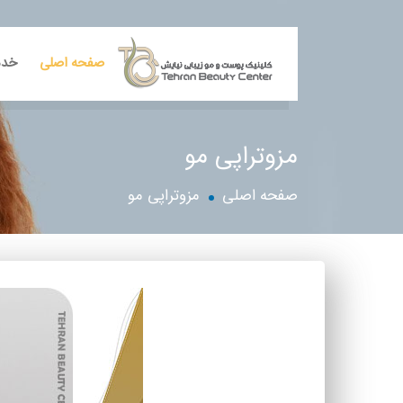
صفحه اصلی
خدم
مزوتراپی مو
صفحه اصلی
مزوتراپی مو