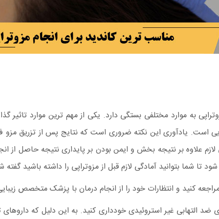
راپی به موارد مختلفی بستگی دارد. یکی از مهم ترین موارد تاثیر گذ
 زیبایی است. یادآوری این نکته ضروری است که نتایج پس از تزریق 
لازم علاوه بر نتیجه بخش و ایمن بودن بر پایداری نتیجه حاصل از انجا
شود تا شما بتوانید آمادگی لازم قبل از مزوتراپی را داشته باشید گفته 
های ضد التهابی غیر استروئیدی خودداری کنید. به این دلیل که داروهای