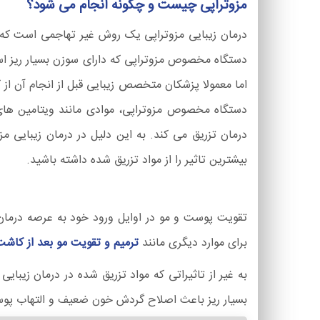
مزوتراپی چیست و چگونه انجام می شود؟
درمان زیبایی مزوتراپی یک روش غیر تهاجمی است که 
دستگاه مخصوص مزوتراپی که دارای سوزن بسیار ریز اس
اما معمولا پزشکان متخصص زیبایی قبل از انجام آن 
دستگاه مخصوص مزوتراپی، موادی مانند ویتامین های
درمان تزریق می کند. به این دلیل در درمان زیبایی م
بیشترین تاثیر را از مواد تزریق شده داشته باشید.
تقویت پوست و مو در اوایل ورود خود به عرصه درمان
برای موارد دیگری مانند
ترمیم و تقویت مو بعد از کاشت
به غیر از تاثیراتی که مواد تزریق شده در درمان زیب
بسیار ریز باعث اصلاح گردش خون ضعیف و التهاب پو