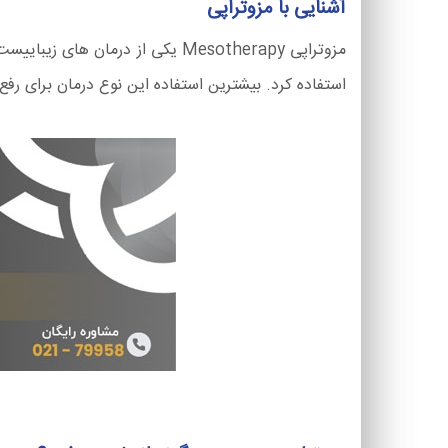
آشنایی با مزوتراپی
مزوتراپی Mesotherapy یکی از درم
استفاده کرد. بیشترین استفاده این نوع درمان برای ر