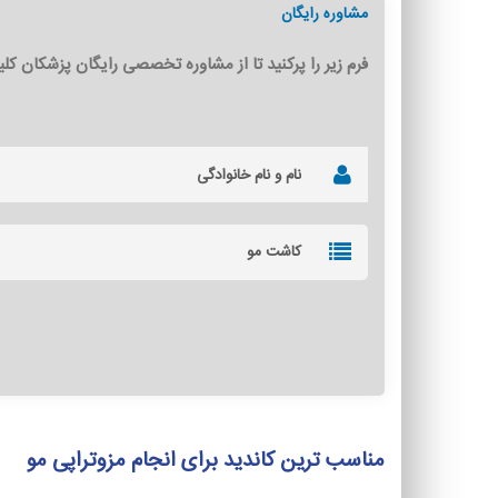
مشاوره رایگان
فرم زیر را پرکنید تا از مشاوره تخصصی رایگان پزشکان کل
کاشت مو
مناسب ترین کاندید برای انجام مزوتراپی مو