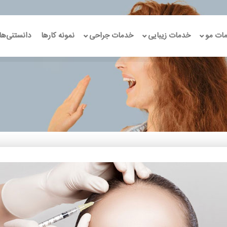
ات مو
خدمات زیبایی
خدمات جراحی
نمونه کارها
دانستنی‌ها