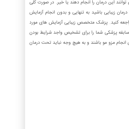
وانند این درمان را انجام دهند یا خیر. در صورت کلی
درمان زیبایی باشید به تنهایی و بدون انجام آزمایش
مراجعه کنید. پزشک متخصص زیبایی آزمایش های مورد
و سابقه پزشکی شما را برای تشخیص واجد شرایط بودن
ای انجام مزو مو باشند و به هیچ وجه نباید تحت درمان