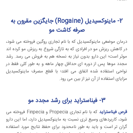
2- ماینوکسیدیل (Rogaine) جایگزین مقرون به
صرفه کاشت مو
درمان موضعی ماینوکسیدیل که با نام تجاری روگین فروخته می شود،
در کاهش ریزش مو در افرادی که به تازگی شروع به ریزش مو کرده اند
موثر است؛ این دارو بدون نیاز به نسخه هم به فروش می رسد. رشد
مجدد موها پس از دوره ای حداقل چهار ماهه و به طور کلی فقط در
نواحی استفاده شده اتفاق می افتد؛ با قطع مصرف ماینوکسیدیل
مزایای استفاده از آن نیز از بین می رود.
3- فیناستراید برای رشد مجدد مو
قرص فیناستراید
که با نام تجاری Propecia و Finpecia فروخته می
شود، کاربردهای وسیع تری نسبت به ماینوکسیدیل دارد، اما این دارو
گران تر است و باید به طور نامحدود برای حفظ نتایج مورد استفاده