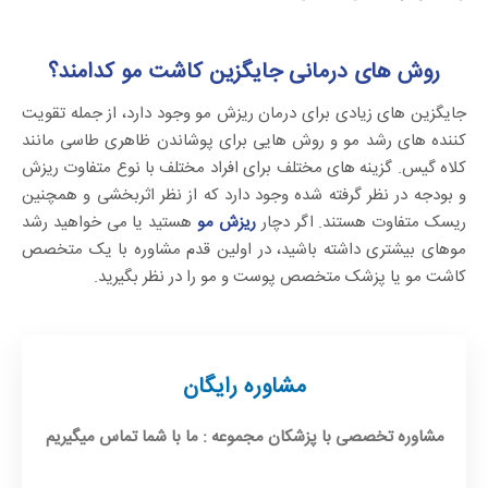
روش های درمانی جایگزین کاشت مو کدامند؟
جایگزین های زیادی برای درمان ریزش مو وجود دارد، از جمله تقویت
کننده های رشد مو و روش هایی برای پوشاندن ظاهری طاسی مانند
کلاه گیس. گزینه های مختلف برای افراد مختلف با نوع متفاوت ریزش
و بودجه در نظر گرفته شده وجود دارد که از نظر اثربخشی و همچنین
ریسک متفاوت هستند. اگر دچار
ریزش مو
هستید یا می خواهید رشد
موهای بیشتری داشته باشید، در اولین قدم مشاوره با یک متخصص
کاشت مو یا پزشک متخصص پوست و مو را در نظر بگیرید.
مشاوره رایگان
مشاوره تخصصی با پزشکان مجموعه : ما با شما تماس میگیریم