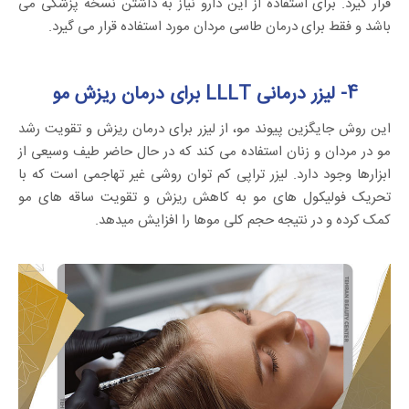
قرار گیرد. برای استفاده از این دارو نیاز به داشتن نسخه پزشکی می
باشد و فقط برای درمان طاسی مردان مورد استفاده قرار می گیرد.
4- لیزر درمانی LLLT برای درمان ریزش مو
این روش جایگزین پیوند مو، از لیزر برای درمان ریزش و تقویت رشد
مو در مردان و زنان استفاده می کند که در حال حاضر طیف وسیعی از
ابزارها وجود دارد. لیزر تراپی کم توان روشی غیر تهاجمی است که با
تحریک فولیکول های مو به کاهش ریزش و تقویت ساقه های مو
کمک کرده و در نتیجه حجم کلی موها را افزایش میدهد.