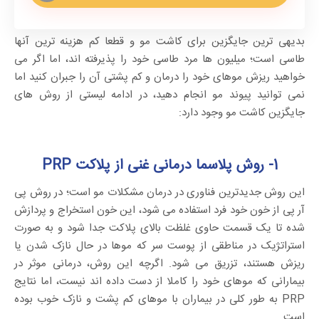
بدیهی ترین جایگزین برای کاشت مو و قطعا کم هزینه ترین آنها
طاسی است؛ میلیون ها مرد طاسی خود را پذیرفته اند، اما اگر می
خواهید ریزش موهای خود را درمان و کم پشتی آن را جبران کنید اما
نمی توانید پیوند مو انجام دهید، در ادامه لیستی از روش های
جایگزین کاشت مو وجود دارد:
1- روش پلاسما درمانی غنی از پلاکت PRP
این روش جدیدترین فناوری در درمان مشکلات مو است؛ در روش پی
آر پی از خون خود فرد استفاده می شود، این خون استخراج و پردازش
شده تا یک قسمت حاوی غلظت بالای پلاکت جدا شود و به صورت
استراتژیک در مناطقی از پوست سر که موها در حال نازک شدن یا
ریزش هستند، تزریق می شود. اگرچه این روش، درمانی موثر در
بیمارانی که موهای خود را کاملا از دست داده اند نیست، اما نتایج
PRP به طور کلی در بیماران با موهای کم پشت و نازک خوب بوده
است.