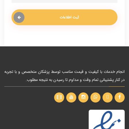
ثبت اطلاعات
انجام خدمات با کیفیت و قیمت مناسب توسط پزشکان متخصص و با تجربه
در کنار پشتیبانی تمام وقت و مداوم تا رسیدن به نتیجه مطلوب.