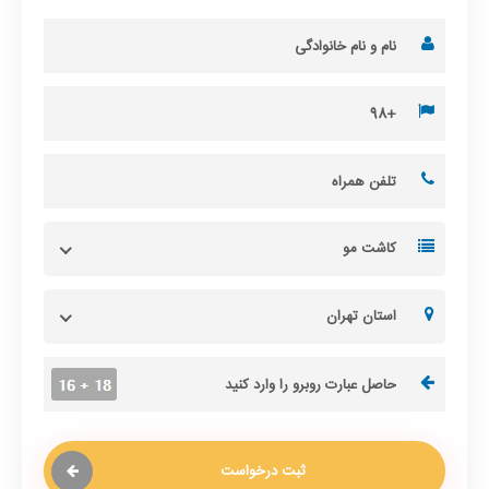
کاشت مو
استان تهران
ثبت درخواست