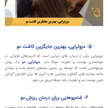
5- مزوتراپی، بهترین جایگزین کاشت مو
مزوتراپی یکی از درمان های زیبایی است که کاربردهای فراوانی در
جوانسازی پوست و تقویت موها دارد.
مزوتراپی مو
یک روش
غیرتهاجمی است که توسط بی حسی موضعی انجام شده و موادی
مانند عصاره های گیاهی، ویتامین ها و آنزیم ها برای افزایش گردش
خون پوست سر و تقویت رشد موها تزریق می شود.
6- شامپوهایی برای درمان ریزش مو
شامپوهای ریزش مو به طور وسیعی در دسترس هستند و برای بسیاری