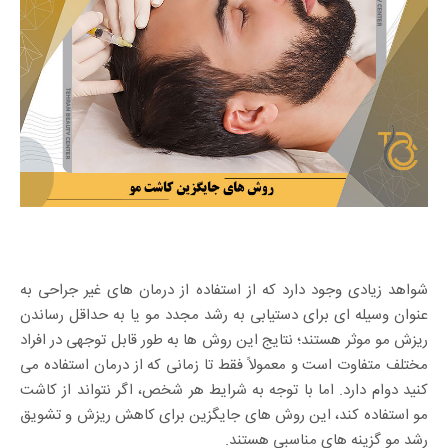
شواهد زیادی وجود دارد که از استفاده از درمان های غیر جراحی به
عنوان وسیله ای برای دستیابی به رشد مجدد مو یا به حداقل رساندن
ریزش مو موثر هستند؛ نتایج این روش ها به طور قابل توجهی در افراد
مختلف متفاوت است و معمولاً فقط تا زمانی که از درمان استفاده می
کنید دوام دارد. اما با توجه به شرایط هر شخص، اگر نتواند از کاشت
مو استفاده کند، این روش های جایگزین برای کاهش ریزش و تشویق
رشد مو گزینه های مناسبی هستند.