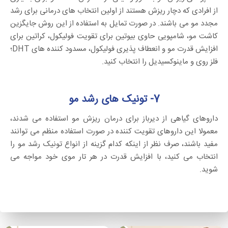
از افرادی که دچار ریزش هستند از اولین انتخاب های درمانی برای رشد
مجدد مو می باشند. در صورت تمایل به استفاده از این روش جایگزین
کاشت مو، شامپویی حاوی بیوتین برای تقویت فولیکول، کراتین برای
افزایش قدرت مو و انعطاف پذیری فولیکول، مسدود کننده های DHT؛
فلز روی و ماینوکسیدیل را انتخاب کنید.
7- تونیک های رشد مو
داروهای گیاهی از دیرباز برای درمان ریزش مو استفاده می شدند،
معمولا این داروهای تقویت کننده در صورت استفاده منظم می توانند
مفید باشند، صرف نظر از اینکه کدام گزینه از انواع تونیک رشد مو را
انتخاب می کنید، با افزایش قدرت در هر تار موی خود مواجه می
شوید.