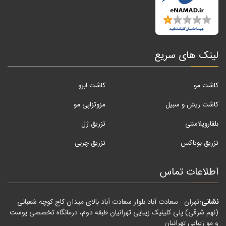
لینک های سریع
کاشت مو
کاشت ابرو
کاشت ریش و سبیل
مزوتزاپی مو
بلفاروپلاستی
تزریق ژل
تزریق بوتاکس
تزریق چربی
اطلاعات تماس
نشانی:
تهران - سعادت آباد بلوار سعادت آباد بالای میدان کاج کوچه شعبانی
(نهم شرقی) پلی کلینیک زیبایی تهرانیان طبقه دوم، درمانگاه تخصصی پوست
و مو زیبایی تهرانیان