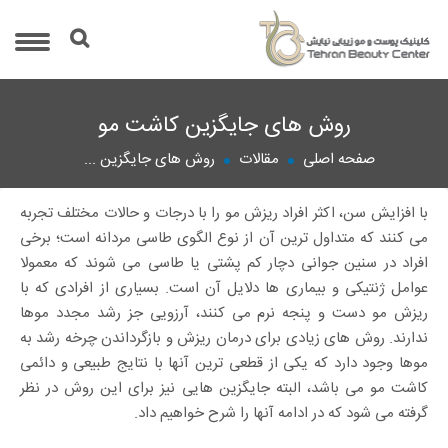
روش های جایگزین کاشت مو
صفحه اصلی
مقالات
روش های جایگزین ...
با افزایش سن، اکثر افراد ریزش مو را با درجات و حالات مختلف تجربه
می کنند که متداول ترین آن از نوع الگوی طاسی مردانه است؛ برخی
افراد در سنین جوانی دچار کم پشتی یا طاسی می شوند که معمولا
عوامل ژنتیکی و بیماری ها دلایل آن است. بسیاری از افرادی که با
ریزش مو دست و پنجه نرم می کنند، آرزویی جز رشد مجدد موها
ندارند. روش های زیادی برای درمان ریزش و بازگرداندن چرخه رشد به
موها وجود دارد که یکی از قطعی ترین آنها با نتایج طبیعی و دائمی
کاشت مو می باشد، البته جایگزین هایی نیز برای این روش در نظر
گرفته می شود که در ادامه آنها را شرح خواهیم داد.