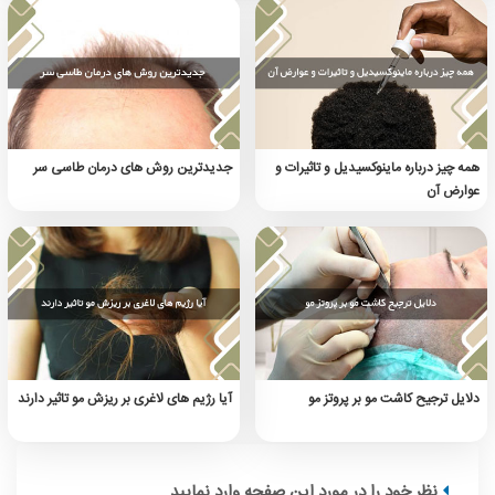
همه چیز درباره ماینوکسیدیل و تاثیرات و
جدیدترین روش های درمان طاسی سر
عوارض آن
دلایل ترجیح کاشت مو بر پروتز مو
آیا رژیم های لاغری بر ریزش مو تاثیر دارند
نظر خود را در مورد این صفحه وارد نمایید